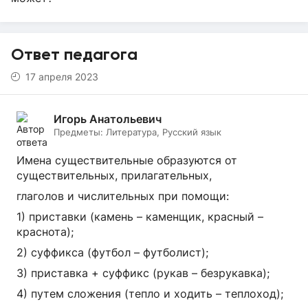
Ответ педагога
17 апреля 2023
Игорь Анатольевич
Предметы:
Литература, Русский язык
Имена существительные образуются от
существительных, прилагательных,
глаголов и числительных при помощи:
1) приставки (камень – каменщик, красный –
краснота);
2) суффикса (футбол – футболист);
3) приставка + суффикс (рукав – безрукавка);
4) путем сложения (тепло и ходить – теплоход);