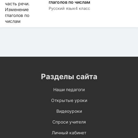
глаголов по числам
Русский язык
4 класс
Разделы сайта
Наши педагоги
Открытые уроки
Видеоуроки
Спроси учителя
Личный кабинет