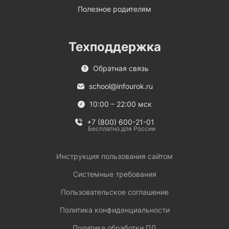
Полезное родителям
Техподдержка
Обратная связь
school@infourok.ru
10:00 – 22:00 мск
+7 (800) 600-21-01
Бесплатно для России
Инструкция пользования сайтом
Системные требования
Пользовательское соглашение
Политика конфиденциальности
Политика обработки ПД