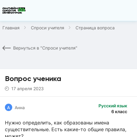
Главная
Спроси учителя
Страница вопроса
Вернуться в "Спроси учителя"
Вопрос ученика
17 апреля 2023
Русский язык
А
Анна
6 класс
Нужно определить, как образованы имена
существительные. Есть какие-то общие правила,
может?