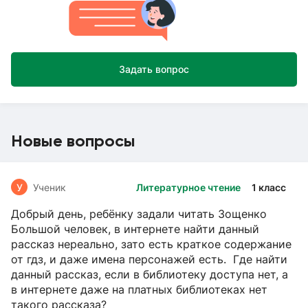
Задать вопрос
Новые вопросы
У
Ученик
Литературное чтение
1 класс
Добрый день, ребёнку задали читать Зощенко
Большой человек, в интернете найти данный
рассказ нереально, зато есть краткое содержание
от гдз, и даже имена персонажей есть. Где найти
данный рассказ, если в библиотеку доступа нет, а
в интернете даже на платных библиотеках нет
такого рассказа?