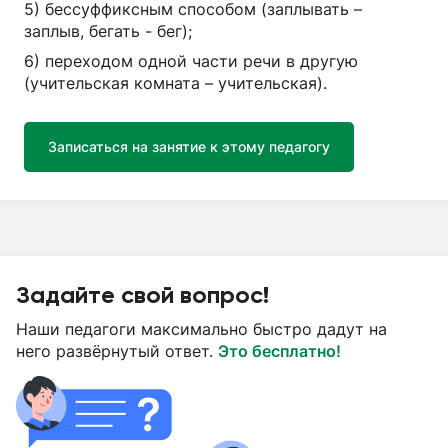
5) бессуффиксным способом (заплывать –
заплыв, бегать - бег);
6) переходом одной части речи в другую
(учительская комната – учительская).
Записаться на занятие к этому педагогу
Задайте свой вопрос!
Наши педагоги максимально быстро дадут на
него развёрнутый ответ.
Это бесплатно!