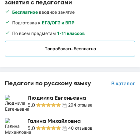
занятия с педагогами
Бесплатное
вводное занятие
Подготовка к
ЕГЭ/ОГЭ и ВПР
По всем предметам
1-11 классов
Попробовать бесплатно
Педагоги по русскому языку
В каталог
Людмила Евгеньевна
5.0
294
отзыва
Галина Михайловна
5.0
40
отзывов