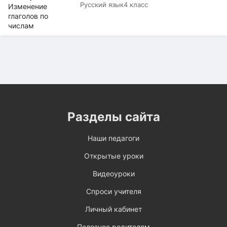
Русский язык
4 класс
Разделы сайта
Наши педагоги
Открытые уроки
Видеоуроки
Спроси учителя
Личный кабинет
Полезное родителям