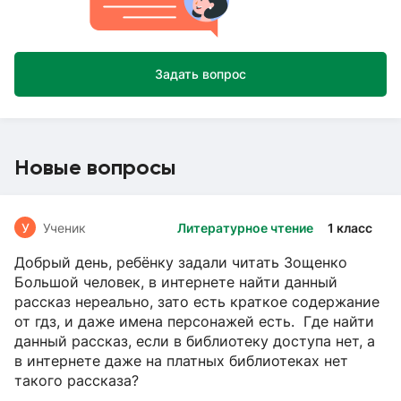
Задать вопрос
Новые вопросы
У
Ученик
Литературное чтение
1 класс
Добрый день, ребёнку задали читать Зощенко
Большой человек, в интернете найти данный
рассказ нереально, зато есть краткое содержание
от гдз, и даже имена персонажей есть. Где найти
данный рассказ, если в библиотеку доступа нет, а
в интернете даже на платных библиотеках нет
такого рассказа?