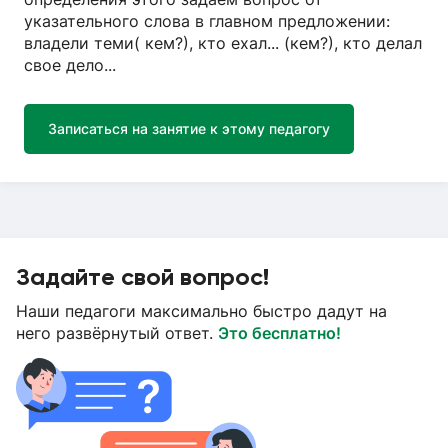
указательного слова в главном предложении:
владели теми( кем?), кто ехал... (кем?), кто делал
свое дело...
Записаться на занятие к этому педагогу
Задайте свой вопрос!
Наши педагоги максимально быстро дадут на
него развёрнутый ответ.
Это бесплатно!