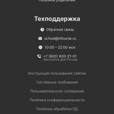
Техподдержка
Обратная связь
school@infourok.ru
10:00 – 22:00 мск
+7 (800) 600-21-01
Бесплатно для России
Инструкция пользования сайтом
Системные требования
Пользовательское соглашение
Политика конфиденциальности
Политика обработки ПД