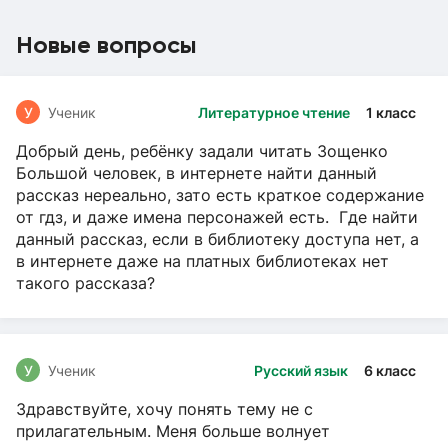
Новые вопросы
У
Ученик
Литературное чтение
1 класс
Добрый день, ребёнку задали читать Зощенко
Большой человек, в интернете найти данный
рассказ нереально, зато есть краткое содержание
от гдз, и даже имена персонажей есть. Где найти
данный рассказ, если в библиотеку доступа нет, а
в интернете даже на платных библиотеках нет
такого рассказа?
У
Ученик
Русский язык
6 класс
Здравствуйте, хочу понять тему не с
прилагательным. Меня больше волнует