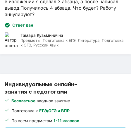
в изложении я сделал 3 абзаца, а после написал
вывод.Получилось 4 абзаца. Что будет? Работу
аннулируют?
Ответ дан
Тамара Кузьминична
Предметы:
Подготовка к ЕГЭ, Литература, Подготовка
к ОГЭ, Русский язык
Индивидуальные онлайн-
занятия с педагогами
Бесплатное
вводное занятие
Подготовка к
ЕГЭ/ОГЭ и ВПР
По всем предметам
1-11 классов