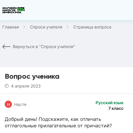
Главная
Спроси учителя
Страница вопроса
Вернуться в "Спроси учителя"
Вопрос ученика
4 апреля 2023
Русский язык
Н
Настя
7 класс
Добрый день! Подскажите, как отличать
отглагольные прилагательные от причастий?