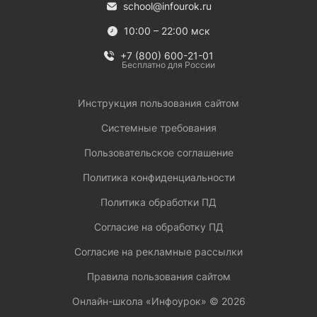
school@infourok.ru
10:00 – 22:00 мск
+7 (800) 600-21-01
Бесплатно для России
Инструкция пользования сайтом
Системные требования
Пользовательское соглашение
Политика конфиденциальности
Политика обработки ПД
Согласие на обработку ПД
Согласие на рекламные рассылки
Правила пользования сайтом
Онлайн-школа «Инфоурок» ©
2026