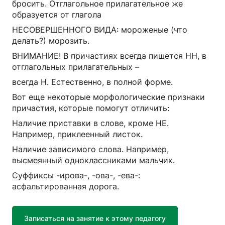
бросить. Отглагольное прилагательное же
образуется от глагола
НЕСОВЕРШЕННОГО ВИДА: мороженые (что
делать?) морозить.
ВНИМАНИЕ! В причастиях всегда пишется НН, в
отглагольных прилагательных –
всегда Н. Естественно, в полной форме.
Вот еще некоторые морфологические признаки
причастия, которые помогут отличить:
Наличие приставки в слове, кроме НЕ.
Например, приклеенный листок.
Наличие зависимого слова. Например,
высмеянный одноклассниками мальчик.
Суффиксы -ирова-, -ова-, -ева-:
асфальтированная дорога.
Записаться на занятие к этому педагогу