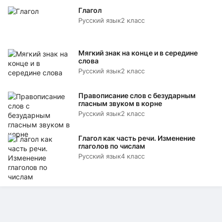
Глагол
Русский язык
2 класс
Мягкий знак на конце и в середине
слова
Русский язык
2 класс
Правописание слов с безударным
гласным звуком в корне
Русский язык
2 класс
Глагол как часть речи. Изменение
глаголов по числам
Русский язык
4 класс