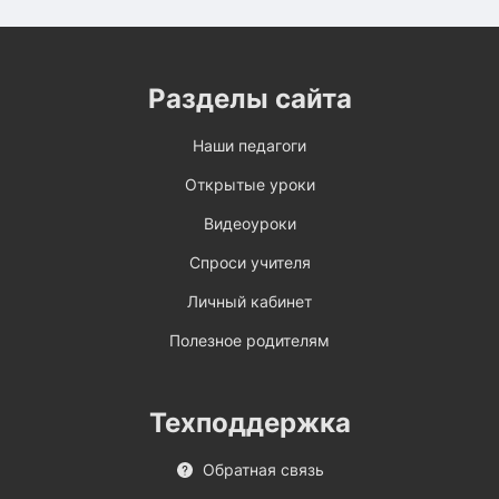
Разделы сайта
Наши педагоги
Открытые уроки
Видеоуроки
Спроси учителя
Личный кабинет
Полезное родителям
Техподдержка
Обратная связь