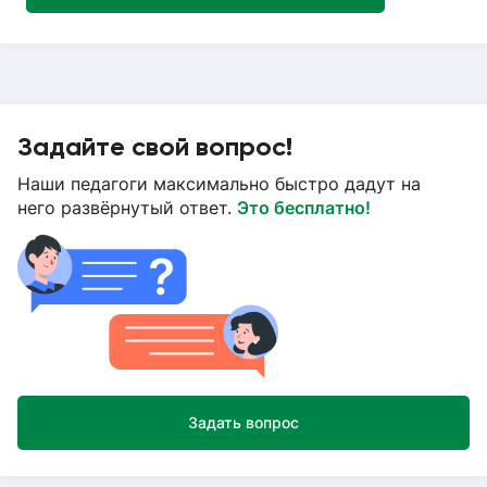
Задайте свой вопрос!
Наши педагоги максимально быстро дадут на
него развёрнутый ответ.
Это бесплатно!
Задать вопрос