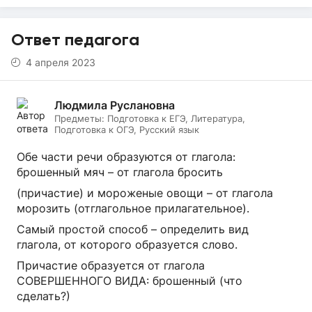
Ответ педагога
4 апреля 2023
Людмила Руслановна
Предметы:
Подготовка к ЕГЭ, Литература,
Подготовка к ОГЭ, Русский язык
Обе части речи образуются от глагола:
брошенный мяч – от глагола бросить
(причастие) и мороженые овощи – от глагола
морозить (отглагольное прилагательное).
Самый простой способ – определить вид
глагола, от которого образуется слово.
Причастие образуется от глагола
СОВЕРШЕННОГО ВИДА: брошенный (что
сделать?)