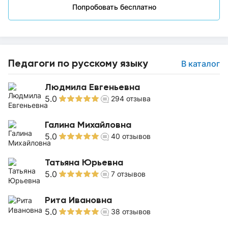
Попробовать бесплатно
Педагоги по русскому языку
В каталог
Людмила Евгеньевна
5.0
294
отзыва
Галина Михайловна
5.0
40
отзывов
Татьяна Юрьевна
5.0
7
отзывов
Рита Ивановна
5.0
38
отзывов