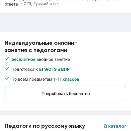
к ОГЭ, Русский язык
Индивидуальные онлайн-
занятия с педагогами
Бесплатное
вводное занятие
Подготовка к
ЕГЭ/ОГЭ и ВПР
По всем предметам
1-11 классов
Попробовать бесплатно
Педагоги по русскому языку
В каталог