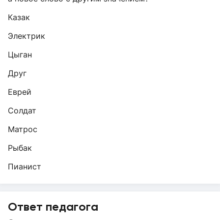
Казак
Электрик
Цыган
Друг
Еврей
Солдат
Матрос
Рыбак
Пианист
Ответ педагога