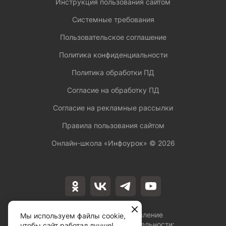
Инструкция пользования сайтом
Системные требования
Пользовательское соглашение
Политика конфиденциальности
Политика обработки ПД
Согласие на обработку ПД
Согласие на рекламные рассылки
Правила пользования сайтом
Онлайн-школа «Инфоурок» ©
2026
Лицензия на осуществление
Мы используем файлы cookie,
образовательной деятельности:
чтобы сайт работал лучше!