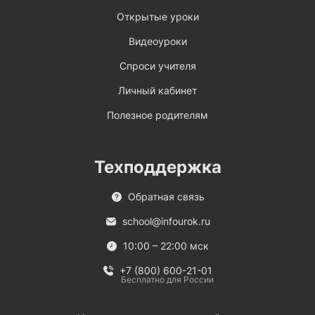
Открытые уроки
Видеоуроки
Спроси учителя
Личный кабинет
Полезное родителям
Техподдержка
Обратная связь
school@infourok.ru
10:00 – 22:00 мск
+7 (800) 600-21-01
Бесплатно для России