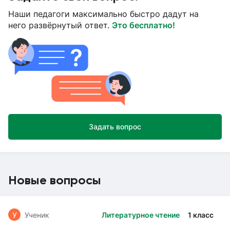
Наши педагоги максимально быстро дадут на
него развёрнутый ответ.
Это бесплатно!
Задать вопрос
Новые вопросы
У
Ученик
Литературное чтение
1 класс