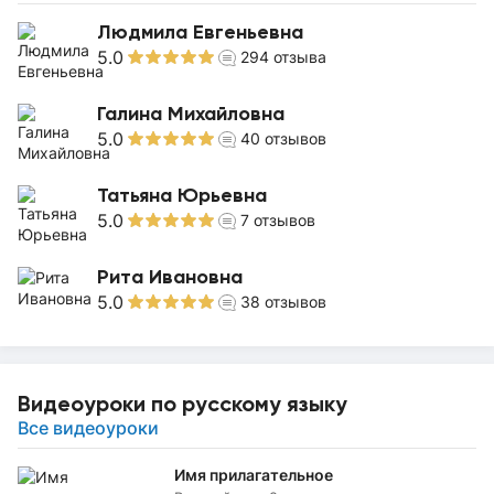
Людмила Евгеньевна
5.0
294
отзыва
Галина Михайловна
5.0
40
отзывов
Татьяна Юрьевна
5.0
7
отзывов
Рита Ивановна
5.0
38
отзывов
Видеоуроки по русскому языку
Все видеоуроки
Имя прилагательное