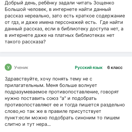
Добрый день, ребёнку задали читать Зощенко
Большой человек, в интернете найти данный
рассказ нереально, зато есть краткое содержание
от гдз, и даже имена персонажей есть. Где найти
данный рассказ, если в библиотеку доступа нет, а
в интернете даже на платных библиотеках нет
такого рассказа?
У
Ученик
Русский язык
6 класс
Здравствуйте, хочу понять тему не с
прилагательным. Меня больше волнует
подразумеваемое противопоставление, говорят
нужно поставить союз "а" и подобрать
противопоставляют ее и тогда пишется раздельно
слово,но так же в правиле присутствует
пункт:если можно подобрать синоним то пишем
слитно и тут нера...