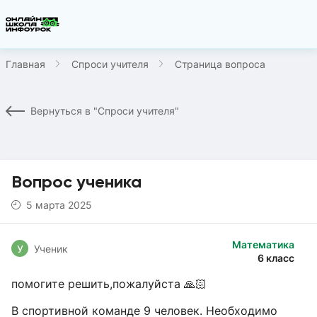
Главная
Спроси учителя
Страница вопроса
Вернуться в "Спроси учителя"
Вопрос ученика
5 марта 2025
Математика
У
Ученик
6 класс
помогите решить,пожалуйста 🙏🏻
В спортивной команде 9 человек. Необходимо