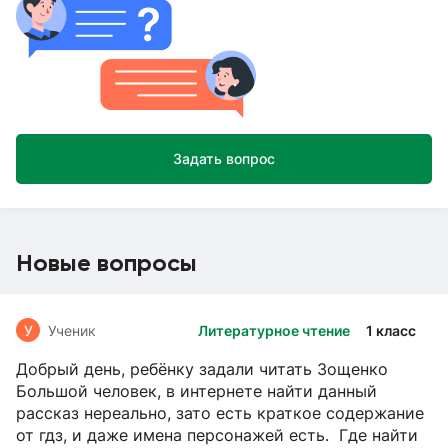
Задать вопрос
Новые вопросы
У
Ученик
Литературное чтение
1 класс
Добрый день, ребёнку задали читать Зощенко
Большой человек, в интернете найти данный
рассказ нереально, зато есть краткое содержание
от гдз, и даже имена персонажей есть. Где найти