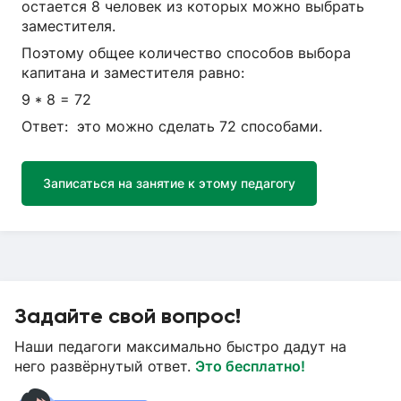
остается 8 человек из которых можно выбрать
заместителя.
Поэтому общее количество способов выбора
капитана и заместителя равно:
9 * 8 = 72
Ответ: это можно сделать 72 способами.
Записаться на занятие к этому педагогу
Задайте свой вопрос!
Наши педагоги максимально быстро дадут на
него развёрнутый ответ.
Это бесплатно!