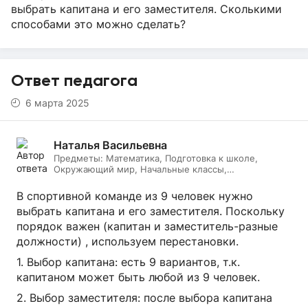
выбрать капитана и его заместителя. Сколькими
способами это можно сделать?
Ответ педагога
6 марта 2025
Наталья Васильевна
Предметы:
Математика, Подготовка к школе,
Окружающий мир, Начальные классы,
Литературное чтение, Русский язык, Онлайн няня
В спортивной команде из 9 человек нужно
выбрать капитана и его заместителя. Поскольку
порядок важен (капитан и заместитель-разные
должности) , используем перестановки.
1. Выбор капитана: есть 9 вариантов, т.к.
капитаном может быть любой из 9 человек.
2. Выбор заместителя: после выбора капитана