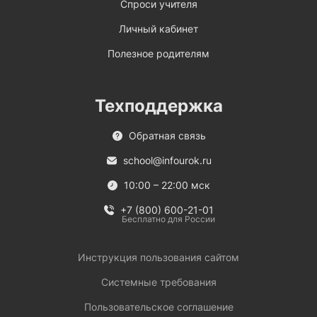
Спроси учителя
Личный кабинет
Полезное родителям
Техподдержка
Обратная связь
school@infourok.ru
10:00 – 22:00 мск
+7 (800) 600-21-01
Бесплатно для России
Инструкция пользования сайтом
Системные требования
Пользовательское соглашение