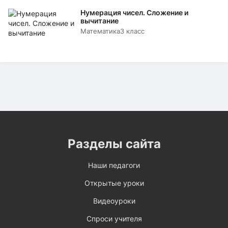
Нумерация чисел. Сложение и
вычитание
Математика
3 класс
Разделы сайта
Наши педагоги
Открытые уроки
Видеоуроки
Спроси учителя