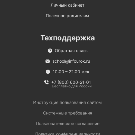
Личный кабинет
Полезное родителям
Техподдержка
Обратная связь
school@infourok.ru
10:00 – 22:00 мск
+7 (800) 600-21-01
Бесплатно для России
Инструкция пользования сайтом
Системные требования
Пользовательское соглашение
Политика конфиденциальности