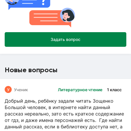
Задать вопрос
Новые вопросы
У
Ученик
Литературное чтение
1 класс
Добрый день, ребёнку задали читать Зощенко
Большой человек, в интернете найти данный
рассказ нереально, зато есть краткое содержание
от гдз, и даже имена персонажей есть. Где найти
данный рассказ, если в библиотеку доступа нет, а