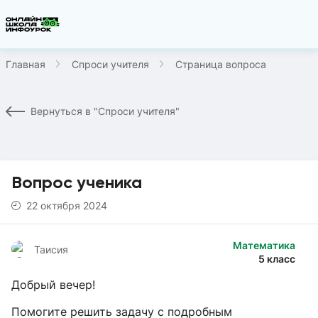
Главная
Спроси учителя
Страница вопроса
Вернуться в "Спроси учителя"
Вопрос ученика
22 октября 2024
Математика
Таисия
5 класс
Добрый вечер!
Помогите решить задачу с подробным