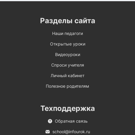
Разделы сайта
Наши педагоги
Открытые уроки
Видеоуроки
Спроси учителя
Личный кабинет
Полезное родителям
Техподдержка
Обратная связь
school@infourok.ru