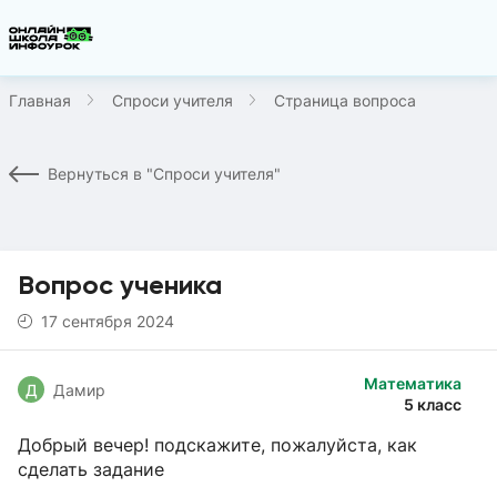
Главная
Спроси учителя
Страница вопроса
Вернуться в "Спроси учителя"
Вопрос ученика
17 сентября 2024
Математика
Д
Дамир
5 класс
Добрый вечер! подскажите, пожалуйста, как
сделать задание