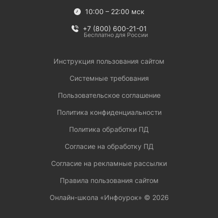
10:00 – 22:00 мск
+7 (800) 600-21-01
Бесплатно для России
Инструкция пользования сайтом
Системные требования
Пользовательское соглашение
Политика конфиденциальности
Политика обработки ПД
Согласие на обработку ПД
Согласие на рекламные рассылки
Правила пользования сайтом
Онлайн-школа «Инфоурок» ©
2026