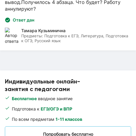
вывод.Получилось 4 абзаца. Что будет? Работу
аннулируют?
Ответ дан
Тамара Кузьминична
Предметы:
Подготовка к ЕГЭ, Литература, Подготовка
к ОГЭ, Русский язык
Индивидуальные онлайн-
занятия с педагогами
Бесплатное
вводное занятие
Подготовка к
ЕГЭ/ОГЭ и ВПР
По всем предметам
1-11 классов
Попробовать бесплатно