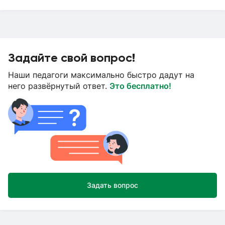
Задайте свой вопрос!
Наши педагоги максимально быстро дадут на
него развёрнутый ответ.
Это бесплатно!
Задать вопрос