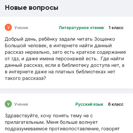
Новые вопросы
У
Ученик
Литературное чтение
1 класс
Добрый день, ребёнку задали читать Зощенко
Большой человек, в интернете найти данный
рассказ нереально, зато есть краткое содержание
от гдз, и даже имена персонажей есть. Где найти
данный рассказ, если в библиотеку доступа нет, а
в интернете даже на платных библиотеках нет
такого рассказа?
У
Ученик
Русский язык
6 класс
Здравствуйте, хочу понять тему не с
прилагательным. Меня больше волнует
подразумеваемое противопоставление, говорят