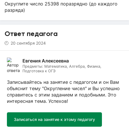
Округлите число 25398 поразрядно (до каждого
разряда)
Ответ педагога
20 сентября 2024
Евгения Алексеевна
Предметы:
Математика, Алгебра, Физика,
Подготовка к ОГЭ
Записывайтесь на занятие с педагогом и он Вам
объяснит тему "Округление чисел" и Вы успешно
справитесь с этим заданием и подобными. Это
интересная тема. Успехов!
Записаться на занятие к этому педагогу