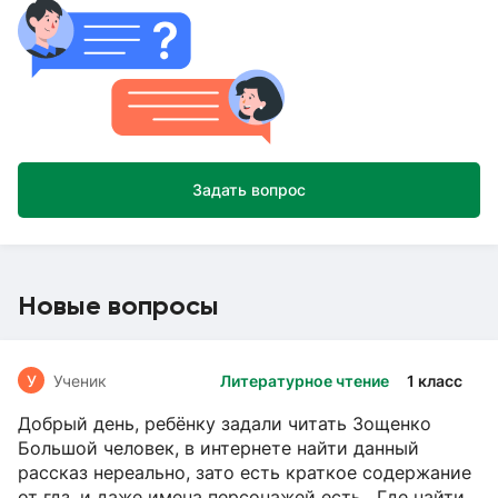
Задать вопрос
Новые вопросы
У
Ученик
Литературное чтение
1 класс
Добрый день, ребёнку задали читать Зощенко
Большой человек, в интернете найти данный
рассказ нереально, зато есть краткое содержание
от гдз, и даже имена персонажей есть. Где найти