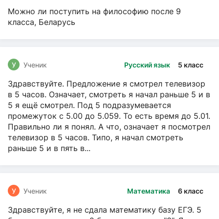
Можно ли поступить на философию после 9
класса, Беларусь
У
Ученик
Русский язык
5 класс
Здравствуйте. Предложение я смотрел телевизор
в 5 часов. Означает, смотреть я начал раньше 5 и в
5 я ещё смотрел. Под 5 подразумевается
промежуток с 5.00 до 5.059. То есть время до 5.01.
Правильно ли я понял. А что, означает я посмотрел
телевизор в 5 часов. Типо, я начал смотреть
раньше 5 и в пять в...
У
Ученик
Математика
6 класс
Здравствуйте, я не сдала математику базу ЕГЭ. 5