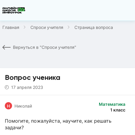
Главная
Спроси учителя
Страница вопроса
Вернуться в "Спроси учителя"
Вопрос ученика
17 апреля 2023
Математика
Н
Николай
1 класс
Помогите, пожалуйста, научите, как решать
задачи?