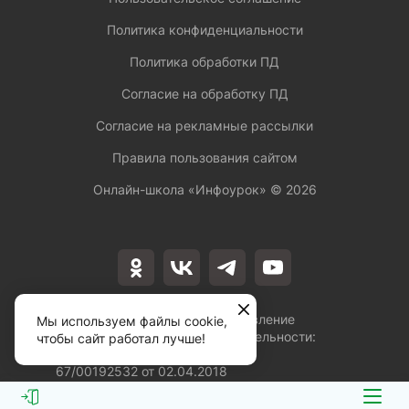
Политика конфиденциальности
Политика обработки ПД
Согласие на обработку ПД
Согласие на рекламные рассылки
Правила пользования сайтом
Онлайн-школа «Инфоурок» ©
2026
Лицензия на осуществление
Мы используем файлы cookie,
образовательной деятельности:
чтобы сайт работал лучше!
№Л035-01253-
67/00192532 от 02.04.2018