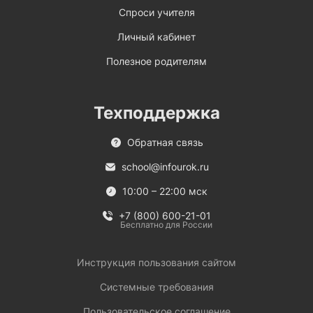
Спроси учителя
Личный кабинет
Полезное родителям
Техподдержка
Обратная связь
school@infourok.ru
10:00 – 22:00 мск
+7 (800) 600-21-01
Бесплатно для России
Инструкция пользования сайтом
Системные требования
Пользовательское соглашение