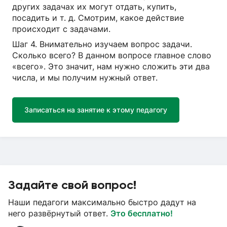
других задачах их могут отдать, купить,
посадить и т. д. Смотрим, какое действие
происходит с задачами.
Шаг 4. Внимательно изучаем вопрос задачи.
Сколько всего? В данном вопросе главное слово
«всего». Это значит, нам нужно сложить эти два
числа, и мы получим нужный ответ.
Записаться на занятие к этому педагогу
Задайте свой вопрос!
Наши педагоги максимально быстро дадут на
него развёрнутый ответ.
Это бесплатно!