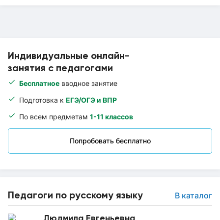
Индивидуальные онлайн-
занятия с педагогами
Бесплатное
вводное занятие
Подготовка к
ЕГЭ/ОГЭ и ВПР
По всем предметам
1-11 классов
Попробовать бесплатно
Педагоги по русскому языку
В каталог
Людмила Евгеньевна