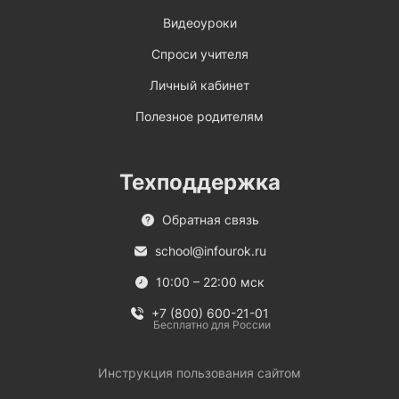
Видеоуроки
Спроси учителя
Личный кабинет
Полезное родителям
Техподдержка
Обратная связь
school@infourok.ru
10:00 – 22:00 мск
+7 (800) 600-21-01
Бесплатно для России
Инструкция пользования сайтом