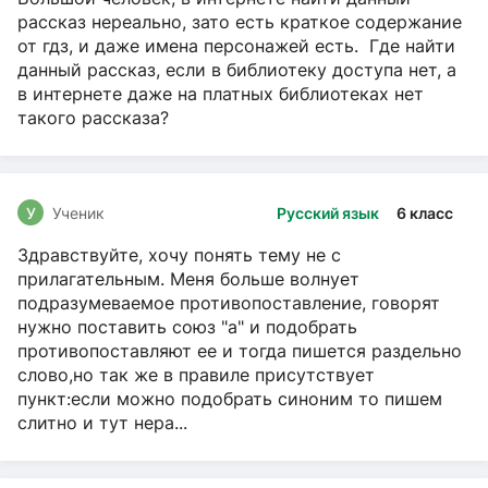
рассказ нереально, зато есть краткое содержание
от гдз, и даже имена персонажей есть. Где найти
данный рассказ, если в библиотеку доступа нет, а
в интернете даже на платных библиотеках нет
такого рассказа?
У
Ученик
Русский язык
6 класс
Здравствуйте, хочу понять тему не с
прилагательным. Меня больше волнует
подразумеваемое противопоставление, говорят
нужно поставить союз "а" и подобрать
противопоставляют ее и тогда пишется раздельно
слово,но так же в правиле присутствует
пункт:если можно подобрать синоним то пишем
слитно и тут нера...