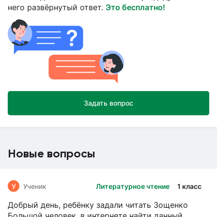
него развёрнутый ответ.
Это бесплатно!
Задать вопрос
Новые вопросы
У
Ученик
Литературное чтение
1 класс
Добрый день, ребёнку задали читать Зощенко
Большой человек, в интернете найти данный