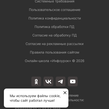
Системные требования
Пользовательское соглашение
Политика конфиденциальности
Политика обработки ПД
Согласие на обработку ПД
Согласие на рекламные рассылки
Правила пользования сайтом
Онлайн-школа «Инфоурок» ©
2026
Лицензия на осуществление
Мы используем файлы cookie,
образовательной деятельности:
чтобы сайт работал лучше!
№Л035-01253-