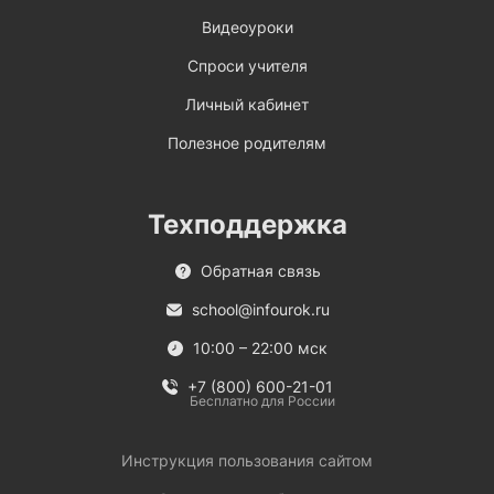
Видеоуроки
Спроси учителя
Личный кабинет
Полезное родителям
Техподдержка
Обратная связь
school@infourok.ru
10:00 – 22:00 мск
+7 (800) 600-21-01
Бесплатно для России
Инструкция пользования сайтом