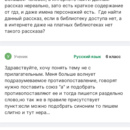
рассказ нереально, зато есть краткое содержание
от гдз, и даже имена персонажей есть. Где найти
данный рассказ, если в библиотеку доступа нет, а
в интернете даже на платных библиотеках нет
такого рассказа?
У
Ученик
Русский язык
6 класс
Здравствуйте, хочу понять тему не с
прилагательным. Меня больше волнует
подразумеваемое противопоставление, говорят
нужно поставить союз "а" и подобрать
противопоставляют ее и тогда пишется раздельно
слово,но так же в правиле присутствует
пункт:если можно подобрать синоним то пишем
слитно и тут нера...