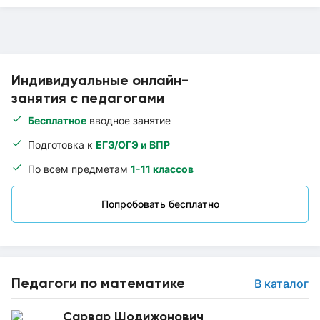
Индивидуальные онлайн-
занятия с педагогами
Бесплатное
вводное занятие
Подготовка к
ЕГЭ/ОГЭ и ВПР
По всем предметам
1-11 классов
Попробовать бесплатно
Педагоги по математике
В каталог
Сарвар Шодижонович