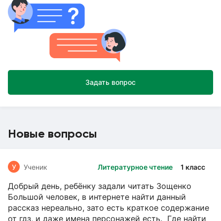
Задать вопрос
Новые вопросы
У
Ученик
Литературное чтение
1 класс
Добрый день, ребёнку задали читать Зощенко
Большой человек, в интернете найти данный
рассказ нереально, зато есть краткое содержание
от гдз, и даже имена персонажей есть. Где найти