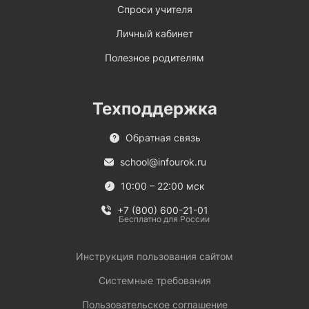
Спроси учителя
Личный кабинет
Полезное родителям
Техподдержка
Обратная связь
school@infourok.ru
10:00 – 22:00 мск
+7 (800) 600-21-01
Бесплатно для России
Инструкция пользования сайтом
Системные требования
Пользовательское соглашение