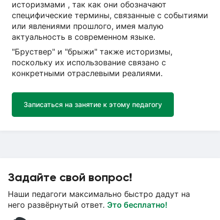
историзмами , так как они обозначают
специфические термины, связанные с событиями
или явлениями прошлого, имея малую
актуальность в современном языке.
"Бруствер" и "брыжи" также историзмы,
поскольку их использование связано с
конкретными отраслевыми реалиями.
Записаться на занятие к этому педагогу
Задайте свой вопрос!
Наши педагоги максимально быстро дадут на
него развёрнутый ответ.
Это бесплатно!