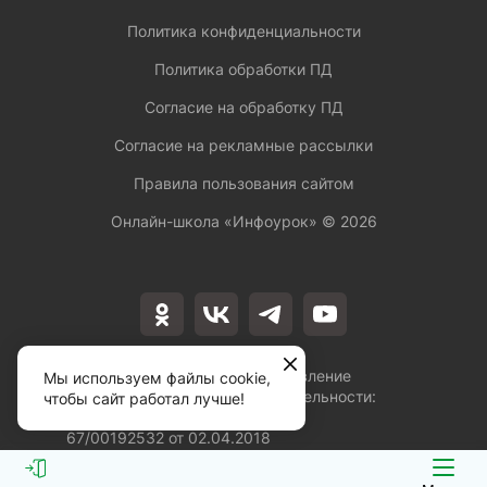
Политика конфиденциальности
Политика обработки ПД
Согласие на обработку ПД
Согласие на рекламные рассылки
Правила пользования сайтом
Онлайн-школа «Инфоурок» ©
2026
Лицензия на осуществление
Мы используем файлы cookie,
образовательной деятельности:
чтобы сайт работал лучше!
№Л035-01253-
67/00192532 от 02.04.2018