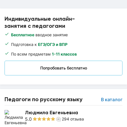
Индивидуальные онлайн-
занятия с педагогами
Бесплатное
вводное занятие
Подготовка к
ЕГЭ/ОГЭ и ВПР
По всем предметам
1-11 классов
Попробовать бесплатно
Педагоги по русскому языку
В каталог
Людмила Евгеньевна
5.0
294
отзыва