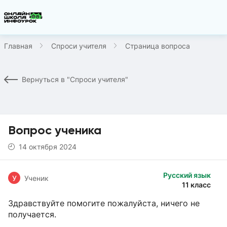
Главная
Спроси учителя
Страница вопроса
Вернуться в "Спроси учителя"
Вопрос ученика
14 октября 2024
Русский язык
У
Ученик
11 класс
Здравствуйте помогите пожалуйста, ничего не
получается.