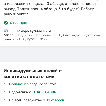
в изложении я сделал 3 абзаца, а после написал
вывод.Получилось 4 абзаца. Что будет? Работу
аннулируют?
Ответ дан
Тамара Кузьминична
Предметы:
Подготовка к ЕГЭ, Литература, Подготовка
к ОГЭ, Русский язык
Индивидуальные онлайн-
занятия с педагогами
Бесплатное
вводное занятие
Подготовка к
ЕГЭ/ОГЭ и ВПР
По всем предметам
1-11 классов