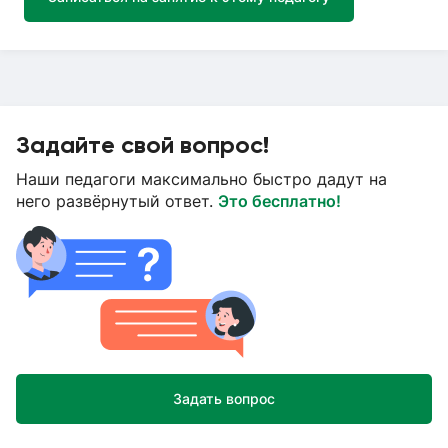
Задайте свой вопрос!
Наши педагоги максимально быстро дадут на
него развёрнутый ответ.
Это бесплатно!
Задать вопрос