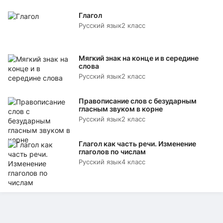
Глагол
Русский язык
2 класс
Мягкий знак на конце и в середине
слова
Русский язык
2 класс
Правописание слов с безударным
гласным звуком в корне
Русский язык
2 класс
Глагол как часть речи. Изменение
глаголов по числам
Русский язык
4 класс