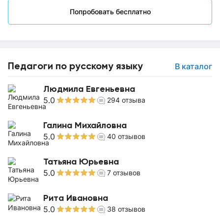
Попробовать бесплатно
Педагоги по русскому языку
В каталог
Людмила Евгеньевна
5.0
294
отзыва
Галина Михайловна
5.0
40
отзывов
Татьяна Юрьевна
5.0
7
отзывов
Рита Ивановна
5.0
38
отзывов