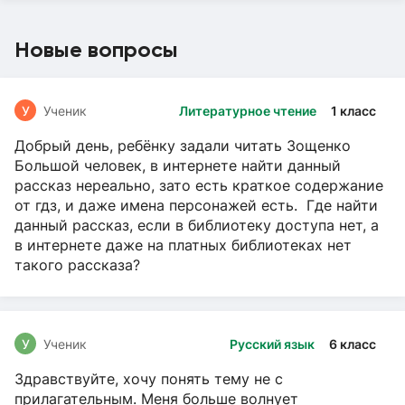
Новые вопросы
У
Ученик
Литературное чтение
1 класс
Добрый день, ребёнку задали читать Зощенко
Большой человек, в интернете найти данный
рассказ нереально, зато есть краткое содержание
от гдз, и даже имена персонажей есть. Где найти
данный рассказ, если в библиотеку доступа нет, а
в интернете даже на платных библиотеках нет
такого рассказа?
У
Ученик
Русский язык
6 класс
Здравствуйте, хочу понять тему не с
прилагательным. Меня больше волнует