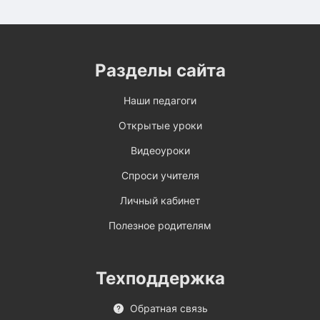
Разделы сайта
Наши педагоги
Открытые уроки
Видеоуроки
Спроси учителя
Личный кабинет
Полезное родителям
Техподдержка
Обратная связь