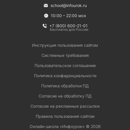
school@infourok.ru
10:00 – 22:00 мск
+7 (800) 600-21-01
Бесплатно для России
Инструкция пользования сайтом
Системные требования
Пользовательское соглашение
Политика конфиденциальности
Политика обработки ПД
Согласие на обработку ПД
Согласие на рекламные рассылки
Правила пользования сайтом
Онлайн-школа «Инфоурок» ©
2026