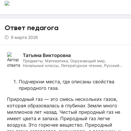
Ответ педагога
9 марта 2026
Татьяна Викторовна
Предметы:
Математика, Окружающий мир,
Начальные классы, Литературное чтение, Русский
язык, Биология
Подчеркни места, где описаны свойства
природного газа.
Природный газ — это смесь нескольких газов,
которая образовалась в глубинах Земли много
миллионов лет назад. Чистый природный газ не
имеет цвета и запаха. Природный газ легче
воздуха. Это горючее вещество. Природный