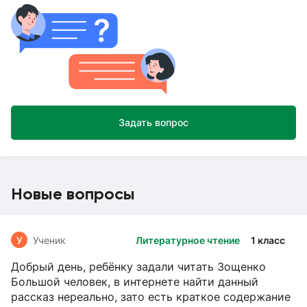
Задать вопрос
Новые вопросы
У
Ученик
Литературное чтение
1 класс
Добрый день, ребёнку задали читать Зощенко
Большой человек, в интернете найти данный
рассказ нереально, зато есть краткое содержание