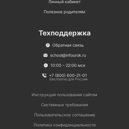
Личный кабинет
Полезное родителям
Техподдержка
Обратная связь
school@infourok.ru
10:00 – 22:00 мск
+7 (800) 600-21-01
Бесплатно для России
Инструкция пользования сайтом
Системные требования
Пользовательское соглашение
Политика конфиденциальности