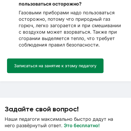
пользоваться осторожно?
Газовыми приборами надо пользоваться
осторожно, потому что природный газ
горюч, легко загорается и при смешивании
с воздухом может взорваться. Также при
сгорании выделяется тепло, что требует
соблюдения правил безопасности.
Записаться на занятие к этому педагогу
Задайте свой вопрос!
Наши педагоги максимально быстро дадут на
него развёрнутый ответ.
Это бесплатно!