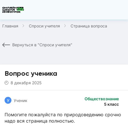
Главная
Спроси учителя
Страница вопроса
Вернуться в "Спроси учителя"
Вопрос ученика
8 декабря 2025
Обществознание
У
Ученик
5 класс
Помогите пожалуйста по природоведению срочно
надо вся страница полностью.