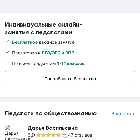
Индивидуальные онлайн-
занятия с педагогами
Бесплатное
вводное занятие
Подготовка к
ЕГЭ/ОГЭ и ВПР
По всем предметам
1-11 классов
Попробовать бесплатно
Педагоги по обществознанию
В каталог
Дарья Васильевна
5.0
47
отзывов