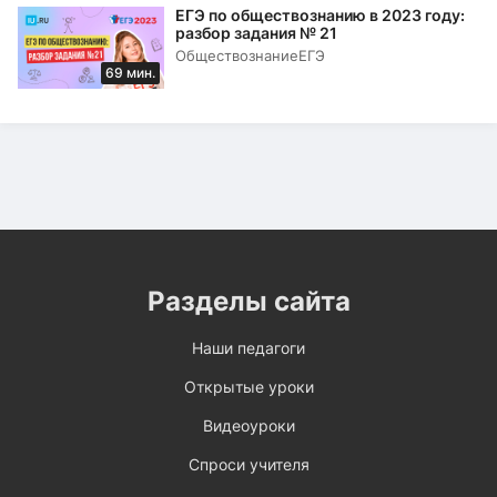
ЕГЭ по обществознанию в 2023 году:
разбор задания № 21
Обществознание
ЕГЭ
69 мин.
Разделы сайта
Наши педагоги
Открытые уроки
Видеоуроки
Спроси учителя