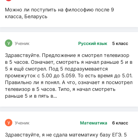
Можно ли поступить на философию после 9
класса, Беларусь
У
Ученик
Русский язык
5 класс
Здравствуйте. Предложение я смотрел телевизор
в 5 часов. Означает, смотреть я начал раньше 5 и в
5 я ещё смотрел. Под 5 подразумевается
промежуток с 5.00 до 5.059. То есть время до 5.01.
Правильно ли я понял. А что, означает я посмотрел
телевизор в 5 часов. Типо, я начал смотреть
раньше 5 и в пять в...
У
Ученик
Математика
6 класс
Здравствуйте, я не сдала математику базу ЕГЭ. 5