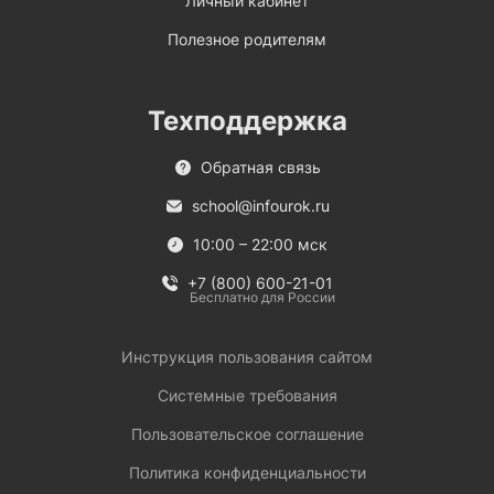
Личный кабинет
Полезное родителям
Техподдержка
Обратная связь
school@infourok.ru
10:00 – 22:00 мск
+7 (800) 600-21-01
Бесплатно для России
Инструкция пользования сайтом
Системные требования
Пользовательское соглашение
Политика конфиденциальности