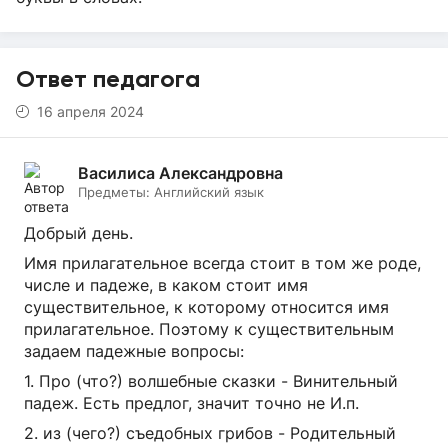
Ответ педагога
16 апреля 2024
Василиса Александровна
Предметы:
Английский язык
Добрый день.
Имя прилагательное всегда стоит в том же роде,
числе и падеже, в каком стоит имя
существительное, к которому относится имя
прилагательное. Поэтому к существительным
задаем падежные вопросы:
1. Про (что?) волшебные сказки - Винительный
падеж. Есть предлог, значит точно не И.п.
2. из (чего?) съедобных грибов - Родительный