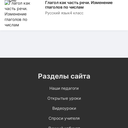
Глагол как часть речи. Изменение
глаголов по числам
Русский язык
4 класс
Разделы сайта
Наши педагоги
Открытые уроки
Видеоуроки
Спроси учителя