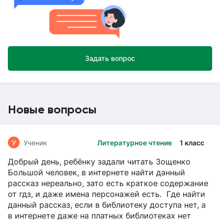
Задать вопрос
Новые вопросы
У
Ученик
Литературное чтение
1 класс
Добрый день, ребёнку задали читать Зощенко
Большой человек, в интернете найти данный
рассказ нереально, зато есть краткое содержание
от гдз, и даже имена персонажей есть. Где найти
данный рассказ, если в библиотеку доступа нет, а
в интернете даже на платных библиотеках нет