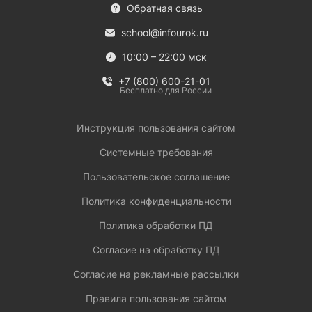
Обратная связь
school@infourok.ru
10:00 – 22:00 мск
+7 (800) 600-21-01
Бесплатно для России
Инструкция пользования сайтом
Системные требования
Пользовательское соглашение
Политика конфиденциальности
Политика обработки ПД
Согласие на обработку ПД
Согласие на рекламные рассылки
Правила пользования сайтом