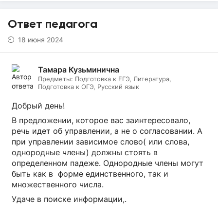
Ответ педагога
18 июня 2024
Тамара Кузьминична
Предметы:
Подготовка к ЕГЭ, Литература,
Подготовка к ОГЭ, Русский язык
Добрый день!
В предложении, которое вас заинтересовало,
речь идет об управлении, а не о согласовании. А
при управлении зависимое слово( или слова,
однородные члены) должны стоять в
определенном падеже. Однородные члены могут
быть как в форме единственного, так и
множественного числа.
Удаче в поиске информации,.