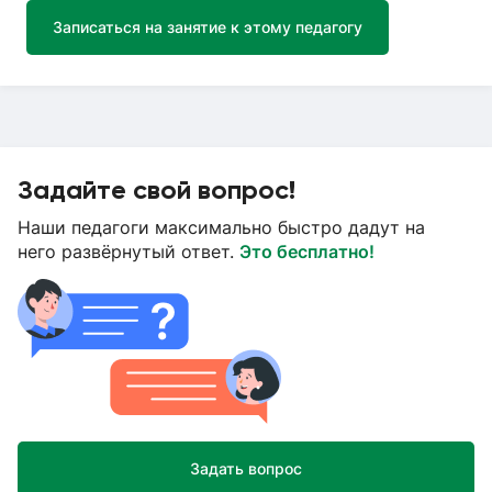
Записаться на занятие к этому педагогу
Задайте свой вопрос!
Наши педагоги максимально быстро дадут на
него развёрнутый ответ.
Это бесплатно!
Задать вопрос