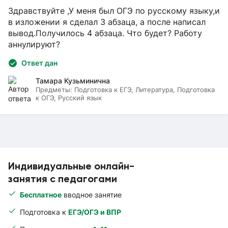
Здравствуйте ,У меня был ОГЭ по русскому языку,и
в изложении я сделал 3 абзаца, а после написал
вывод.Получилось 4 абзаца. Что будет? Работу
аннулируют?
Ответ дан
Тамара Кузьминична
Предметы:
Подготовка к ЕГЭ, Литература, Подготовка
к ОГЭ, Русский язык
Индивидуальные онлайн-
занятия с педагогами
Бесплатное
вводное занятие
Подготовка к
ЕГЭ/ОГЭ и ВПР