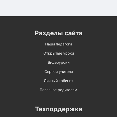
Разделы сайта
Наши педагоги
Открытые уроки
Видеоуроки
Спроси учителя
Личный кабинет
Полезное родителям
Техподдержка