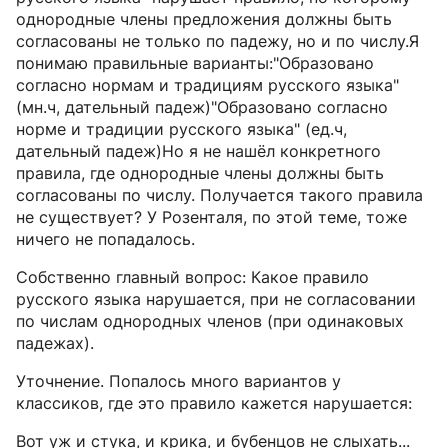
однородные члены предложения должны быть
согласованы не только по падежу, но и по числу.Я
понимаю правильные варианты:"Образовано
согласно нормам и традициям русского языка"
(мн.ч, дательный падеж)"Образовано согласно
норме и традиции русского языка" (ед.ч,
дательный падеж)Но я не нашёл конкретного
правила, где однородные члены должны быть
согласованы по числу. Получается такого правила
не существует? У Розенталя, по этой теме, тоже
ничего не попадалось.
Собственно главный вопрос: Какое правило
русского языка нарушается, при не согласовании
по числам однородных членов (при одинаковых
падежах).
Уточнение. Попалось много вариантов у
классиков, где это правило кажется нарушается:
Вот уж и стука, и крика, и бубенцов не слыхать...