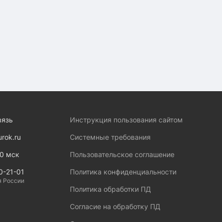
вязь
Инструкция пользования сайтом
urok.ru
Системные требования
00 мск
Пользовательское соглашение
0-21-01
Политика конфиденциальности
я России
Политика обработки ПД
Согласие на обработку ПД