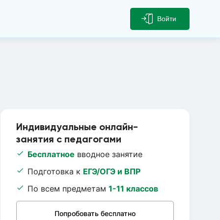
Войти
Индивидуальные онлайн-
занятия с педагогами
Бесплатное
вводное занятие
Подготовка к
ЕГЭ/ОГЭ и ВПР
По всем предметам
1-11 классов
Попробовать бесплатно