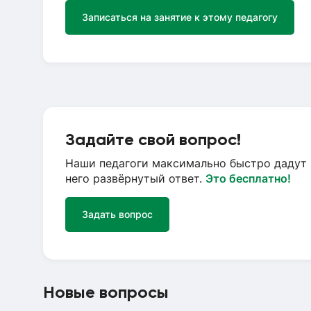
Записаться на занятие к этому педагогу
Задайте свой вопрос!
Наши педагоги максимально быстро дадут 
него развёрнутый ответ.
Это бесплатно!
Задать вопрос
Новые вопросы