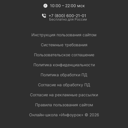
10:00 – 22:00 мск
+7 (800) 600-21-01
Бесплатно для России
Инструкция пользования сайтом
Системные требования
Пользовательское соглашение
Политика конфиденциальности
Политика обработки ПД
Согласие на обработку ПД
Согласие на рекламные рассылки
Правила пользования сайтом
Онлайн-школа «Инфоурок» ©
2026