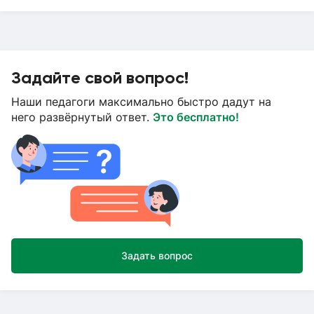
Задайте свой вопрос!
Наши педагоги максимально быстро дадут на
него развёрнутый ответ.
Это бесплатно!
Задать вопрос