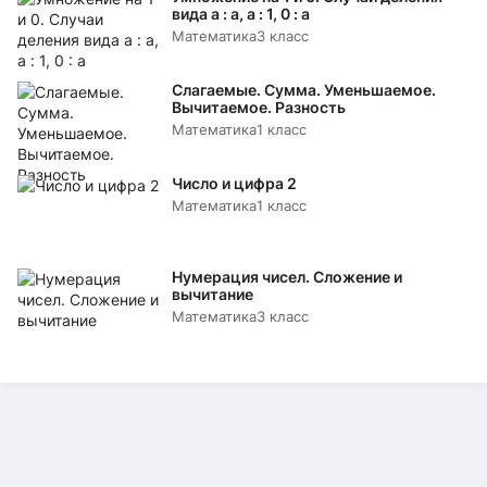
вида а : а, а : 1, 0 : а
Математика
3 класс
Слагаемые. Сумма. Уменьшаемое.
Вычитаемое. Разность
Математика
1 класс
Число и цифра 2
Математика
1 класс
Нумерация чисел. Сложение и
вычитание
Математика
3 класс