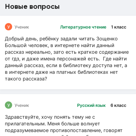
Новые вопросы
У
Ученик
Литературное чтение
1 класс
Добрый день, ребёнку задали читать Зощенко
Большой человек, в интернете найти данный
рассказ нереально, зато есть краткое содержание
от гдз, и даже имена персонажей есть. Где найти
данный рассказ, если в библиотеку доступа нет, а
в интернете даже на платных библиотеках нет
такого рассказа?
У
Ученик
Русский язык
6 класс
Здравствуйте, хочу понять тему не с
прилагательным. Меня больше волнует
подразумеваемое противопоставление, говорят