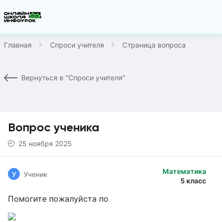
Главная
Спроси учителя
Страница вопроса
Вернуться в "Спроси учителя"
Вопрос ученика
25 ноября 2025
Математика
У
Ученик
5 класс
Помогите пожалуйста по