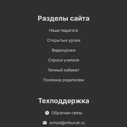
Разделы сайта
Наши педагоги
Открытые уроки
Видеоуроки
Спроси учителя
Личный кабинет
Полезное родителям
Техподдержка
Обратная связь
school@infourok.ru