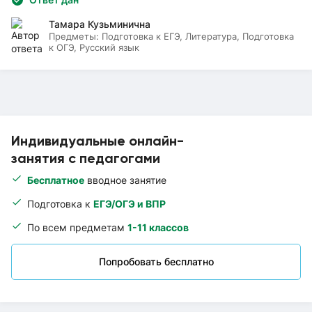
Тамара Кузьминична
Предметы:
Подготовка к ЕГЭ, Литература, Подготовка
к ОГЭ, Русский язык
Индивидуальные онлайн-
занятия с педагогами
Бесплатное
вводное занятие
Подготовка к
ЕГЭ/ОГЭ и ВПР
По всем предметам
1-11 классов
Попробовать бесплатно