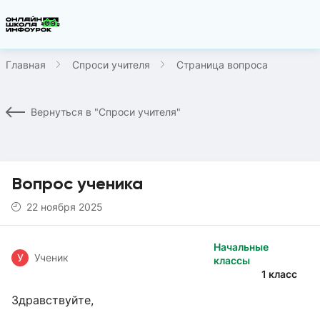
Главная
Спроси учителя
Страница вопроса
Вернуться в "Спроси учителя"
Вопрос ученика
22 ноября 2025
Начальные
У
Ученик
классы
1 класс
Здравствуйте,