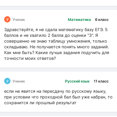
У
Ученик
Математика
6 класс
Здравствуйте, я не сдала математику базу ЕГЭ. 5
баллов и не хватило 2 балла до оценки "3". Я
совершенно не знаю таблицу умножения, только
складываю. Не получается понять много заданий.
Как мне быть? Какие лучше задания подучить для
точности моих ответов?
У
Ученик
Русский язык
11 класс
если не явится на пересдачу по русскому языку,
при условии что проходной бал был уже набран, то
сохранится ли прошлый результат