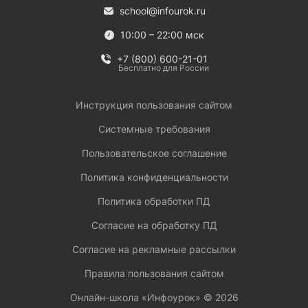
school@infourok.ru
10:00 – 22:00 мск
+7 (800) 600-21-01
Бесплатно для России
Инструкция пользования сайтом
Системные требования
Пользовательское соглашение
Политика конфиденциальности
Политика обработки ПД
Согласие на обработку ПД
Согласие на рекламные рассылки
Правила пользования сайтом
Онлайн-школа «Инфоурок» ©
2026