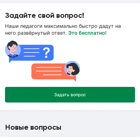
Задайте свой вопрос!
Наши педагоги максимально быстро дадут на
него развёрнутый ответ.
Это бесплатно!
Задать вопрос
Новые вопросы