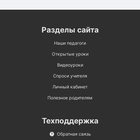
Разделы сайта
Наши педагоги
Открытые уроки
Видеоуроки
Спроси учителя
Личный кабинет
Полезное родителям
Техподдержка
Обратная связь