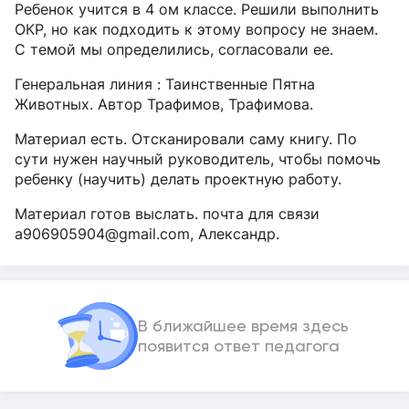
Ребенок учится в 4 ом классе. Решили выполнить
ОКР, но как подходить к этому вопросу не знаем.
С темой мы определились, согласовали ее.
Генеральная линия : Таинственные Пятна
Животных. Автор Трафимов, Трафимова.
Материал есть. Отсканировали саму книгу. По
сути нужен научный руководитель, чтобы помочь
ребенку (научить) делать проектную работу.
Материал готов выслать. почта для связи
a906905904@gmail.com, Александр.
В ближайшее время здесь
появится ответ педагога