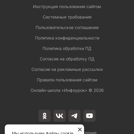
Инструкция пользования сайтом
Системные требования
Пользовательское соглашение
Политика конфиденциальности
Политика обработки ПД
Согласие на обработку ПД
Согласие на рекламные рассылки
Правила пользования сайтом
Онлайн-школа «Инфоурок» ©
2026
Лицензия на осуществление
Мы используем файлы cookie,