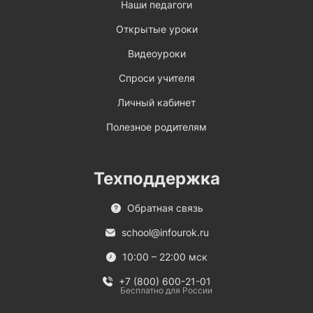
Наши педагоги
Открытые уроки
Видеоуроки
Спроси учителя
Личный кабинет
Полезное родителям
Техподдержка
Обратная связь
school@infourok.ru
10:00 – 22:00 мск
+7 (800) 600-21-01
Бесплатно для России