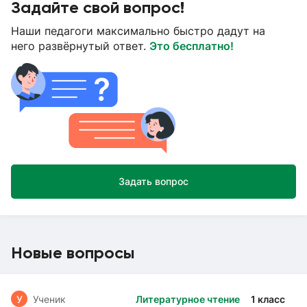
Задайте свой вопрос!
Наши педагоги максимально быстро дадут на
него развёрнутый ответ.
Это бесплатно!
Задать вопрос
Новые вопросы
У
Ученик
Литературное чтение
1 класс