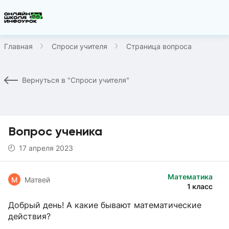
Главная
Спроси учителя
Страница вопроса
Вернуться в "Спроси учителя"
Вопрос ученика
17 апреля 2023
Математика
М
Матвей
1 класс
Добрый день! А какие бывают математические
действия?