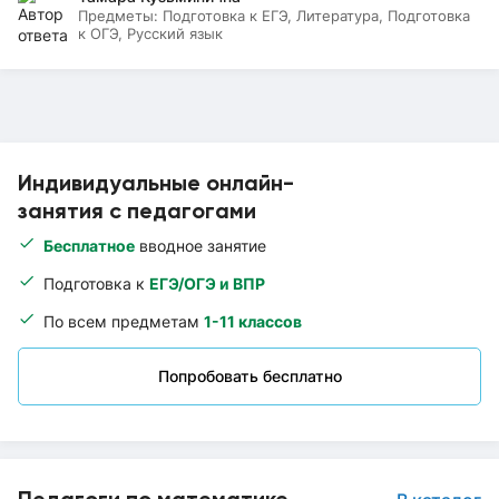
Предметы:
Подготовка к ЕГЭ, Литература, Подготовка
к ОГЭ, Русский язык
Индивидуальные онлайн-
занятия с педагогами
Бесплатное
вводное занятие
Подготовка к
ЕГЭ/ОГЭ и ВПР
По всем предметам
1-11 классов
Попробовать бесплатно