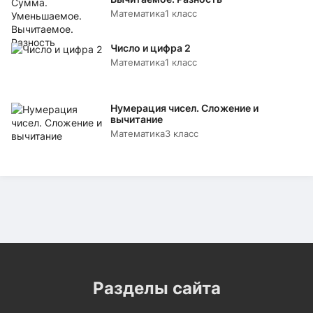
Математика
1 класс
Число и цифра 2
Математика
1 класс
Нумерация чисел. Сложение и
вычитание
Математика
3 класс
Разделы сайта