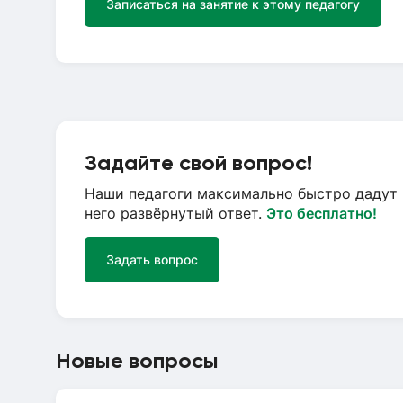
Записаться на занятие к этому педагогу
Задайте свой вопрос!
Наши педагоги максимально быстро дадут 
него развёрнутый ответ.
Это бесплатно!
Задать вопрос
Новые вопросы