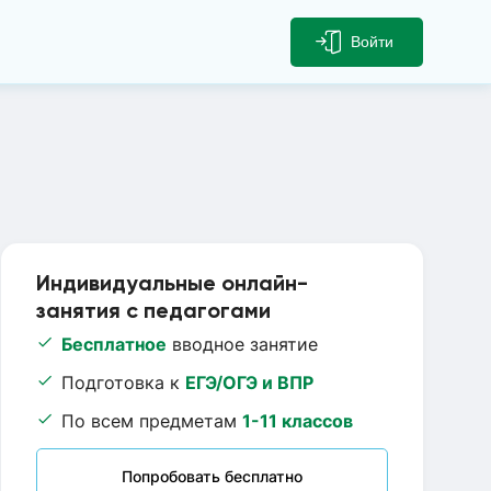
Войти
Индивидуальные онлайн-
занятия с педагогами
Бесплатное
вводное занятие
Подготовка к
ЕГЭ/ОГЭ и ВПР
По всем предметам
1-11 классов
Попробовать бесплатно