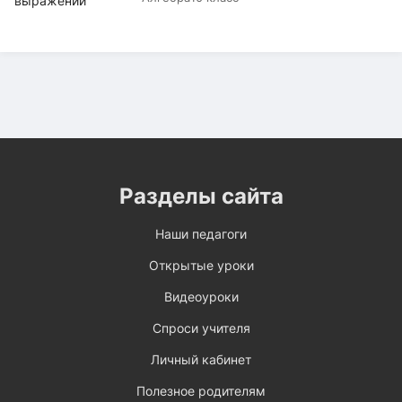
Разделы сайта
Наши педагоги
Открытые уроки
Видеоуроки
Спроси учителя
Личный кабинет
Полезное родителям