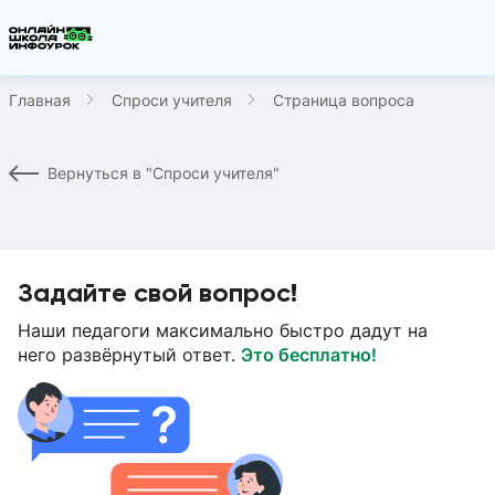
Главная
Спроси учителя
Страница вопроса
Вернуться в "Спроси учителя"
Задайте свой вопрос!
Наши педагоги максимально быстро дадут на
него развёрнутый ответ.
Это бесплатно!