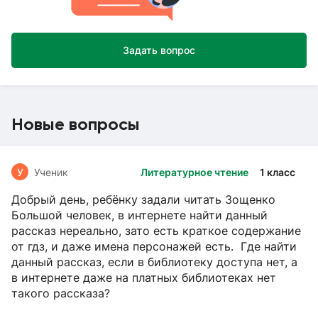
Задать вопрос
Новые вопросы
У
Ученик
Литературное чтение
1 класс
Добрый день, ребёнку задали читать Зощенко
Большой человек, в интернете найти данный
рассказ нереально, зато есть краткое содержание
от гдз, и даже имена персонажей есть. Где найти
данный рассказ, если в библиотеку доступа нет, а
в интернете даже на платных библиотеках нет
такого рассказа?