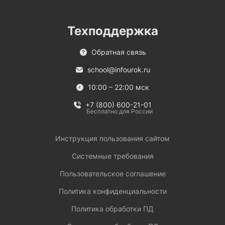
Техподдержка
Обратная связь
school@infourok.ru
10:00 – 22:00 мск
+7 (800) 600-21-01
Бесплатно для России
Инструкция пользования сайтом
Системные требования
Пользовательское соглашение
Политика конфиденциальности
Политика обработки ПД