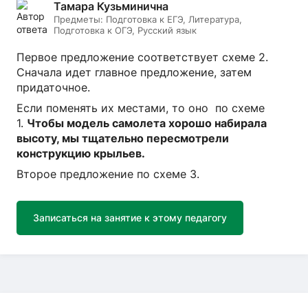
Тамара Кузьминична
Предметы:
Подготовка к ЕГЭ, Литература,
Подготовка к ОГЭ, Русский язык
Первое предложение соответствует схеме 2.
Сначала идет главное предложение, затем
придаточное.
Если поменять их местами, то оно по схеме
1.
Чтобы модель самолета хорошо набирала
высоту, мы тщательно пересмотрели
конструкцию крыльев.
Второе предложение по схеме 3.
Записаться на занятие к этому педагогу