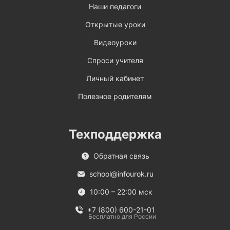
Наши педагоги
Открытые уроки
Видеоуроки
Спроси учителя
Личный кабинет
Полезное родителям
Техподдержка
Обратная связь
school@infourok.ru
10:00 – 22:00 мск
+7 (800) 600-21-01
Бесплатно для России