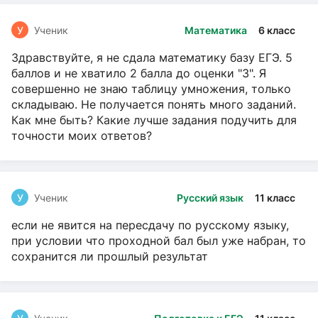
У
Ученик
Математика
6 класс
Здравствуйте, я не сдала математику базу ЕГЭ. 5
баллов и не хватило 2 балла до оценки "3". Я
совершенно не знаю таблицу умножения, только
складываю. Не получается понять много заданий.
Как мне быть? Какие лучше задания подучить для
точности моих ответов?
У
Ученик
Русский язык
11 класс
если не явится на пересдачу по русскому языку,
при условии что проходной бал был уже набран, то
сохранится ли прошлый результат