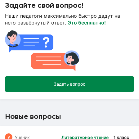
Задайте свой вопрос!
Наши педагоги максимально быстро дадут на
него развёрнутый ответ.
Это бесплатно!
Задать вопрос
Новые вопросы
У
Ученик
Литературное чтение
1 класс