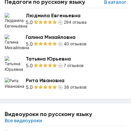
Педагоги по русскому языку
В каталог
Людмила Евгеньевна
5.0
294
отзыва
Галина Михайловна
5.0
40
отзывов
Татьяна Юрьевна
5.0
7
отзывов
Рита Ивановна
5.0
38
отзывов
Видеоуроки по русскому языку
Все видеоуроки