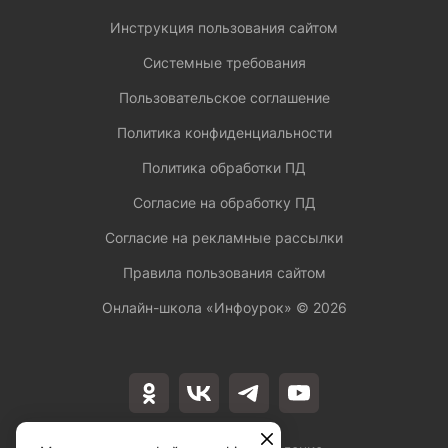
Инструкция пользования сайтом
Системные требования
Пользовательское соглашение
Политика конфиденциальности
Политика обработки ПД
Согласие на обработку ПД
Согласие на рекламные рассылки
Правила пользования сайтом
Онлайн-школа «Инфоурок» ©
2026