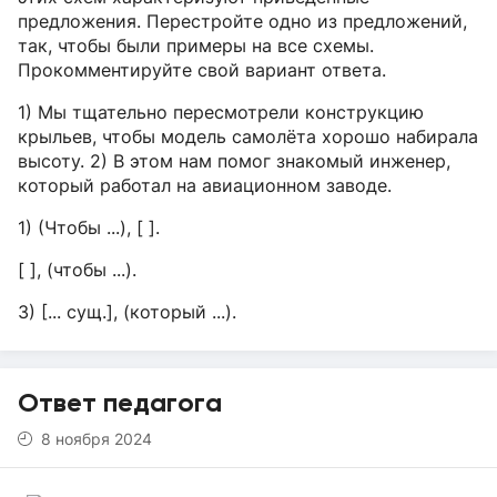
предложения. Перестройте одно из предложений,
так, чтобы были примеры на все схемы.
Прокомментируйте свой вариант ответа.
1) Мы тщательно пересмотрели конструкцию
крыльев, чтобы модель самолёта хорошо набирала
высоту. 2) В этом нам помог знакомый инженер,
который работал на авиационном заводе.
1) (Чтобы ...), [ ].
[ ], (чтобы ...).
3) [... сущ.], (который ...).
Ответ педагога
8 ноября 2024