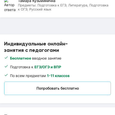
Тамара Кузьминична
Предметы:
Подготовка к ЕГЭ, Литература, Подготовка
к ОГЭ, Русский язык
Индивидуальные онлайн-
занятия с педагогами
Бесплатное
вводное занятие
Подготовка к
ЕГЭ/ОГЭ и ВПР
По всем предметам
1-11 классов
Попробовать бесплатно