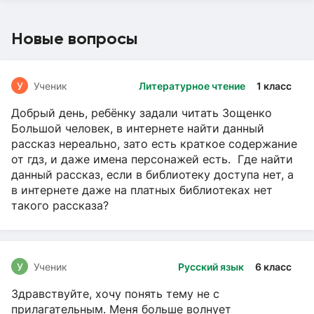
Новые вопросы
У
Ученик
Литературное чтение
1 класс
Добрый день, ребёнку задали читать Зощенко
Большой человек, в интернете найти данный
рассказ нереально, зато есть краткое содержание
от гдз, и даже имена персонажей есть. Где найти
данный рассказ, если в библиотеку доступа нет, а
в интернете даже на платных библиотеках нет
такого рассказа?
У
Ученик
Русский язык
6 класс
Здравствуйте, хочу понять тему не с
прилагательным. Меня больше волнует