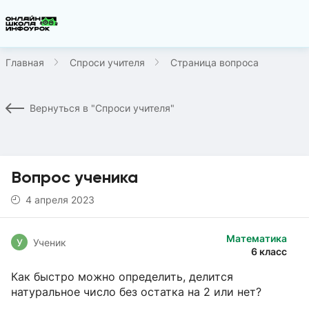
Главная
Спроси учителя
Страница вопроса
Вернуться в "Спроси учителя"
Вопрос ученика
4 апреля 2023
Математика
У
Ученик
6 класс
Как быстро можно определить, делится
натуральное число без остатка на 2 или нет?