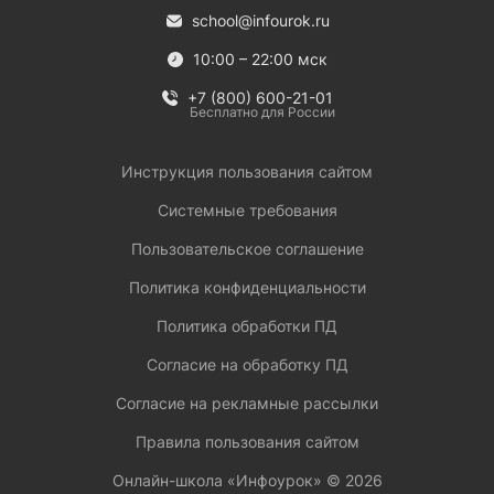
school@infourok.ru
10:00 – 22:00 мск
+7 (800) 600-21-01
Бесплатно для России
Инструкция пользования сайтом
Системные требования
Пользовательское соглашение
Политика конфиденциальности
Политика обработки ПД
Согласие на обработку ПД
Согласие на рекламные рассылки
Правила пользования сайтом
Онлайн-школа «Инфоурок» ©
2026