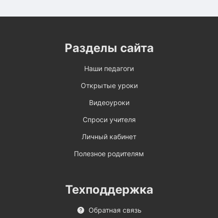
Разделы сайта
Наши педагоги
Открытые уроки
Видеоуроки
Спроси учителя
Личный кабинет
Полезное родителям
Техподдержка
Обратная связь