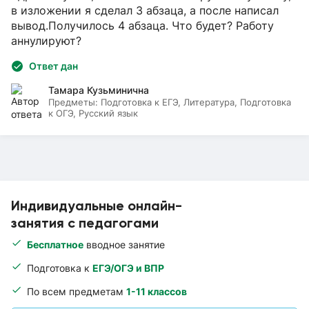
в изложении я сделал 3 абзаца, а после написал
вывод.Получилось 4 абзаца. Что будет? Работу
аннулируют?
Ответ дан
Тамара Кузьминична
Предметы:
Подготовка к ЕГЭ, Литература, Подготовка
к ОГЭ, Русский язык
Индивидуальные онлайн-
занятия с педагогами
Бесплатное
вводное занятие
Подготовка к
ЕГЭ/ОГЭ и ВПР
По всем предметам
1-11 классов