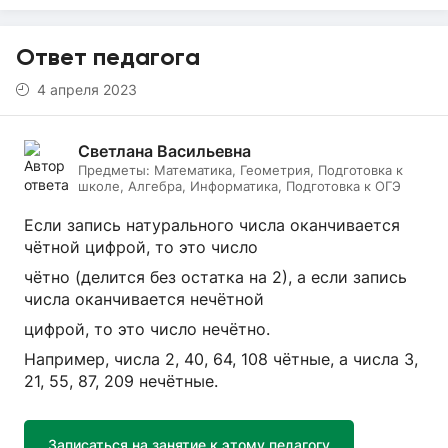
Ответ педагога
4 апреля 2023
Светлана Васильевна
Предметы:
Математика, Геометрия, Подготовка к
школе, Алгебра, Информатика, Подготовка к ОГЭ
Если запись натурального числа оканчивается
чётной цифрой, то это число
чётно (делится без остатка на 2), а если запись
числа оканчивается нечётной
цифрой, то это число нечётно.
Например, числа 2, 40, 64, 108 чётные, а числа 3,
21, 55, 87, 209 нечётные.
Записаться на занятие к этому педагогу