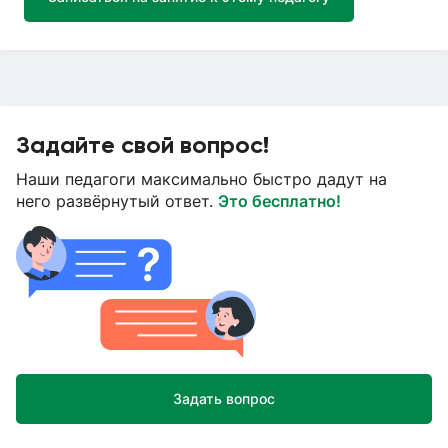
Задайте свой вопрос!
Наши педагоги максимально быстро дадут на
него развёрнутый ответ.
Это бесплатно!
Задать вопрос