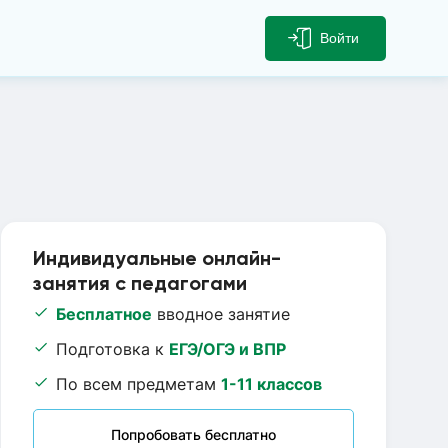
Войти
Индивидуальные онлайн-
занятия с педагогами
Бесплатное
вводное занятие
Подготовка к
ЕГЭ/ОГЭ и ВПР
По всем предметам
1-11 классов
Попробовать бесплатно