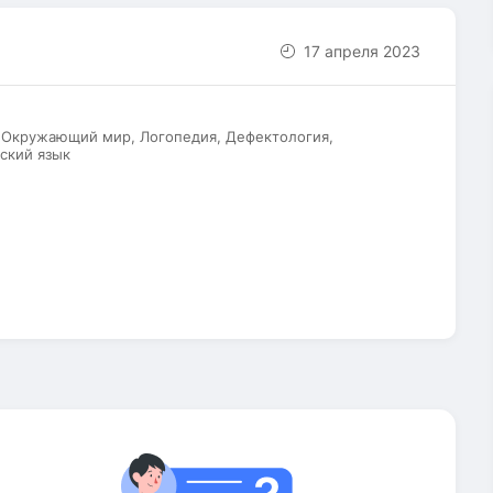
17 апреля 2023
, Окружающий мир, Логопедия, Дефектология,
ский язык