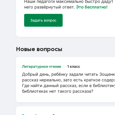
Наши педагоги максимально быстро дадут 
него развёрнутый ответ.
Это бесплатно!
Задать вопрос
Новые вопросы
Литературное чтение
1 класс
Добрый день, ребёнку задали читать Зощенк
рассказ нереально, зато есть краткое содер
Где найти данный рассказ, если в библиотек
библиотеках нет такого рассказа?