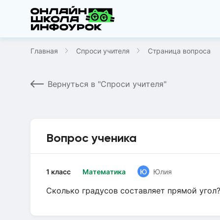
Главная
Спроси учителя
Страница вопроса
Вернуться в "Спроси учителя"
Вопрос ученика
1 класс
Математика
Ю
Юлия
Сколько градусов составляет прямой угол