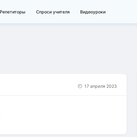
Репетиторы
Спроси учителя
Видеоуроки
17 апреля 2023
?