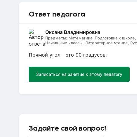
Ответ педагога
Оксана Владимировна
Предметы:
Математика, Подготовка к школе
Начальные классы, Литературное чтение, Рус
Прямой угол – это 90 градусов.
Записаться на занятие к этому педагогу
Задайте свой вопрос!