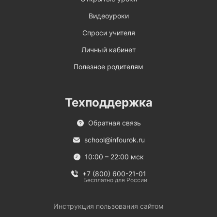
Видеоуроки
Спроси учителя
Личный кабинет
Полезное родителям
Техподдержка
Обратная связь
school@infourok.ru
10:00 – 22:00 мск
+7 (800) 600-21-01
Бесплатно для России
Инструкция пользования сайтом