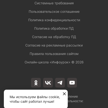
Системные требования
Пользовательское соглашение
Политика конфиденциальности
Политика обработки ПД
Согласие на обработку ПД
Согласие на рекламные рассылки
Правила пользования сайтом
Онлайн-школа «Инфоурок» ©
2026
Лицензия на осуществление
Мы используем файлы cookie,
образовательной деятельности:
чтобы сайт работал лучше!
№Л035-01253-