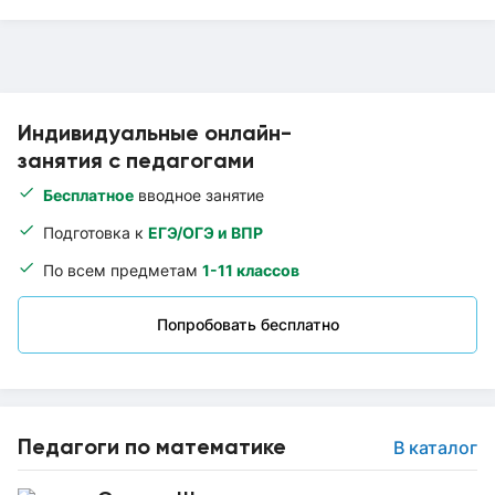
Индивидуальные онлайн-
занятия с педагогами
Бесплатное
вводное занятие
Подготовка к
ЕГЭ/ОГЭ и ВПР
По всем предметам
1-11 классов
Попробовать бесплатно
Педагоги по математике
В каталог