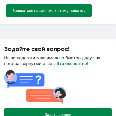
Записаться на занятие к этому педагогу
Задайте свой вопрос!
Наши педагоги максимально быстро дадут на
него развёрнутый ответ.
Это бесплатно!
Задать вопрос