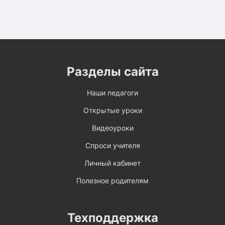
Разделы сайта
Наши педагоги
Открытые уроки
Видеоуроки
Спроси учителя
Личный кабинет
Полезное родителям
Техподдержка