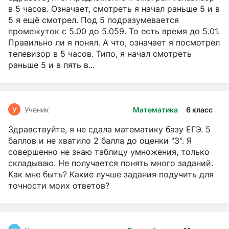
в 5 часов. Означает, смотреть я начал раньше 5 и в
5 я ещё смотрел. Под 5 подразумевается
промежуток с 5.00 до 5.059. То есть время до 5.01.
Правильно ли я понял. А что, означает я посмотрел
телевизор в 5 часов. Типо, я начал смотреть
раньше 5 и в пять в...
У
Ученик
Математика
6 класс
Здравствуйте, я не сдала математику базу ЕГЭ. 5
баллов и не хватило 2 балла до оценки "3". Я
совершенно не знаю таблицу умножения, только
складываю. Не получается понять много заданий.
Как мне быть? Какие лучше задания подучить для
точности моих ответов?