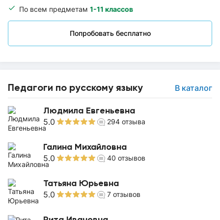
По всем предметам
1-11 классов
Попробовать бесплатно
Педагоги по русскому языку
В каталог
Людмила Евгеньевна
5.0
294
отзыва
Галина Михайловна
5.0
40
отзывов
Татьяна Юрьевна
5.0
7
отзывов
Рита Ивановна