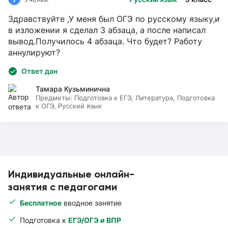
Здравствуйте ,У меня был ОГЭ по русскому языку,и
в изложении я сделал 3 абзаца, а после написал
вывод.Получилось 4 абзаца. Что будет? Работу
аннулируют?
Ответ дан
Тамара Кузьминична
Предметы:
Подготовка к ЕГЭ, Литература, Подготовка
к ОГЭ, Русский язык
Индивидуальные онлайн-
занятия с педагогами
Бесплатное
вводное занятие
Подготовка к
ЕГЭ/ОГЭ и ВПР