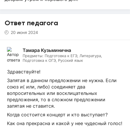
Ответ педагога
20 июня 2024
Тамара Кузьминична
Предметы:
Подготовка к ЕГЭ, Литература,
Подготовка к ОГЭ, Русский язык
Здравствуйте!
Запятая в данном предложении не нужна. Если
союз и( или, либо) соединяет два
вопросительных или восклицательных
предложения, то в сложном предложении
запятая не ставится.
Когдв состоится концерт и кто выступает?
Как она прекрасна и какой у нее чудесный голос!