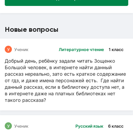
Новые вопросы
У
Ученик
Литературное чтение
1 класс
Добрый день, ребёнку задали читать Зощенко
Большой человек, в интернете найти данный
рассказ нереально, зато есть краткое содержание
от гдз, и даже имена персонажей есть. Где найти
данный рассказ, если в библиотеку доступа нет, а
в интернете даже на платных библиотеках нет
такого рассказа?
У
Ученик
Русский язык
6 класс