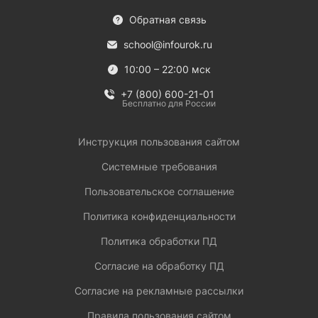
Обратная связь
school@infourok.ru
10:00 – 22:00 мск
+7 (800) 600-21-01
Бесплатно для России
Инструкция пользования сайтом
Системные требования
Пользовательское соглашение
Политика конфиденциальности
Политика обработки ПД
Согласие на обработку ПД
Согласие на рекламные рассылки
Правила пользования сайтом