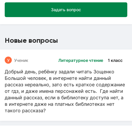
Задать вопрос
Новые вопросы
У
Ученик
Литературное чтение
1 класс
Добрый день, ребёнку задали читать Зощенко
Большой человек, в интернете найти данный
рассказ нереально, зато есть краткое содержание
от гдз, и даже имена персонажей есть. Где найти
данный рассказ, если в библиотеку доступа нет, а
в интернете даже на платных библиотеках нет
такого рассказа?