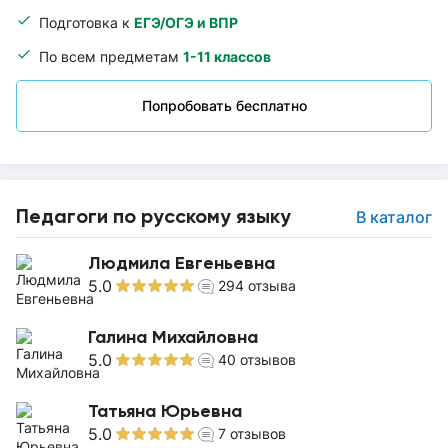
Подготовка к
ЕГЭ/ОГЭ и ВПР
По всем предметам
1-11 классов
Попробовать бесплатно
Педагоги по русскому языку
В каталог
Людмила Евгеньевна
5.0
294
отзыва
Галина Михайловна
5.0
40
отзывов
Татьяна Юрьевна
5.0
7
отзывов