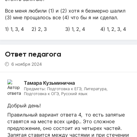
Все меня любили (1) и (2) хотя я безмерно шалил
(3) мне прощалось все (4) что бы я ни сделал.
1) 1, 3, 4 2) 2, 3 3) 1, 2, 4 4) 1, 2, 3, 4
Ответ педагога
6 ноября 2024
Тамара Кузьминична
Предметы:
Подготовка к ЕГЭ, Литература,
Подготовка к ОГЭ, Русский язык
Добрый день!
Правильный вариант ответа 4, то есть запятые
ставятся на месте всех цифр.. Это сложное
предложение, оно состоит из четырех частей.
Запятая ставится между частями и при стечении