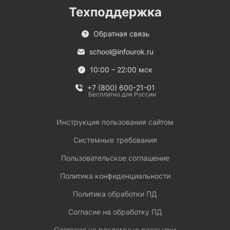
Техподдержка
Обратная связь
school@infourok.ru
10:00 – 22:00 мск
+7 (800) 600-21-01
Бесплатно для России
Инструкция пользования сайтом
Системные требования
Пользовательское соглашение
Политика конфиденциальности
Политика обработки ПД
Согласие на обработку ПД
Согласие на рекламные рассылки