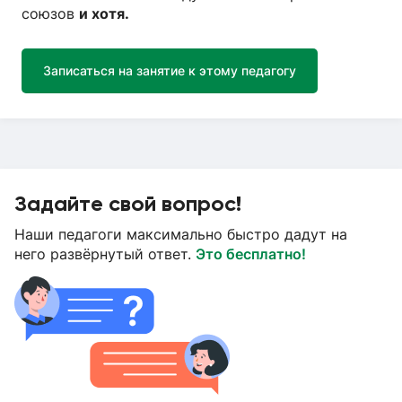
союзов
и хотя.
Записаться на занятие к этому педагогу
Задайте свой вопрос!
Наши педагоги максимально быстро дадут на
него развёрнутый ответ.
Это бесплатно!