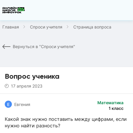
Главная
Спроси учителя
Страница вопроса
Вернуться в "Спроси учителя"
Вопрос ученика
17 апреля 2023
Математика
Е
Евгения
1 класс
Какой знак нужно поставить между цифрами, если
нужно найти разность?