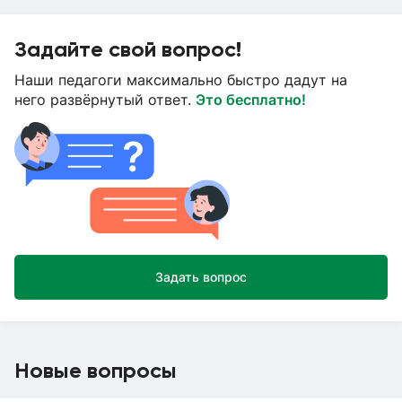
Задайте свой вопрос!
Наши педагоги максимально быстро дадут на
него развёрнутый ответ.
Это бесплатно!
Задать вопрос
Новые вопросы