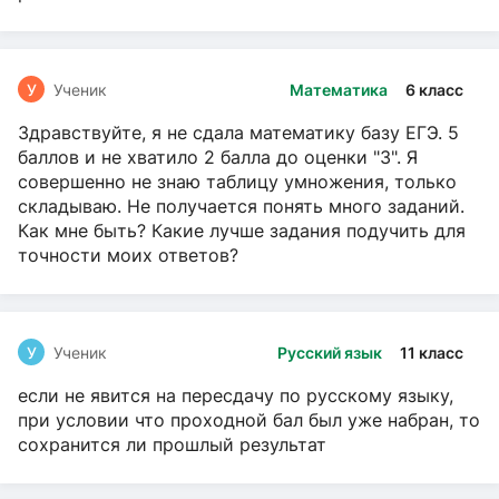
У
Ученик
Математика
6 класс
Здравствуйте, я не сдала математику базу ЕГЭ. 5
баллов и не хватило 2 балла до оценки "3". Я
совершенно не знаю таблицу умножения, только
складываю. Не получается понять много заданий.
Как мне быть? Какие лучше задания подучить для
точности моих ответов?
У
Ученик
Русский язык
11 класс
если не явится на пересдачу по русскому языку,
при условии что проходной бал был уже набран, то
сохранится ли прошлый результат