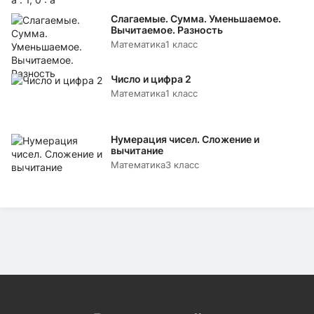
Слагаемые. Сумма. Уменьшаемое.
Вычитаемое. Разность
Математика
1 класс
Число и цифра 2
Математика
1 класс
Нумерация чисел. Сложение и
вычитание
Математика
3 класс