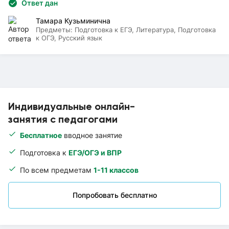
Ответ дан
Тамара Кузьминична
Предметы:
Подготовка к ЕГЭ, Литература, Подготовка
к ОГЭ, Русский язык
Индивидуальные онлайн-
занятия с педагогами
Бесплатное
вводное занятие
Подготовка к
ЕГЭ/ОГЭ и ВПР
По всем предметам
1-11 классов
Попробовать бесплатно