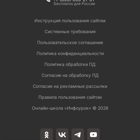
Бесплатно для России
Инструкция пользования сайтом
Системные требования
Пользовательское соглашение
Политика конфиденциальности
Политика обработки ПД
Согласие на обработку ПД
Согласие на рекламные рассылки
Правила пользования сайтом
Онлайн-школа «Инфоурок» ©
2026