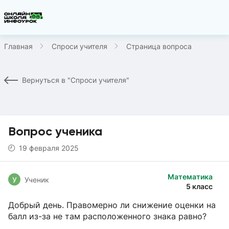
Главная
Спроси учителя
Страница вопроса
Вернуться в "Спроси учителя"
Вопрос ученика
19 февраля 2025
Математика
У
Ученик
5 класс
Добрый день. Правомерно ли снижение оценки на
балл из-за не там расположенного знака равно?