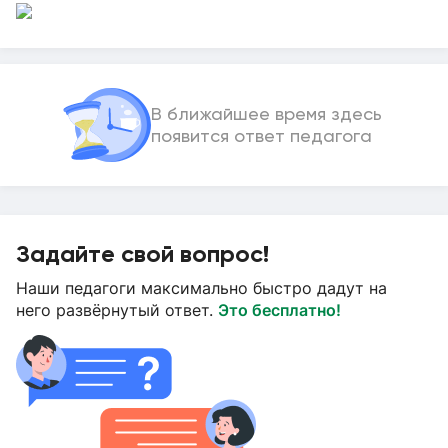
В ближайшее время здесь
появится ответ педагога
Задайте свой вопрос!
Наши педагоги максимально быстро дадут на
него развёрнутый ответ.
Это бесплатно!