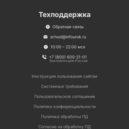
Техподдержка
Обратная связь
school@infourok.ru
10:00 – 22:00 мск
+7 (800) 600-21-01
Бесплатно для России
Инструкция пользования сайтом
Системные требования
Пользовательское соглашение
Политика конфиденциальности
Политика обработки ПД
Согласие на обработку ПД