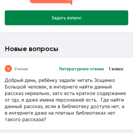
Задать вопрос
Новые вопросы
У
Ученик
Литературное чтение
1 класс
Добрый день, ребёнку задали читать Зощенко
Большой человек, в интернете найти данный
рассказ нереально, зато есть краткое содержание
от гдз, и даже имена персонажей есть. Где найти
данный рассказ, если в библиотеку доступа нет, а
в интернете даже на платных библиотеках нет
такого рассказа?