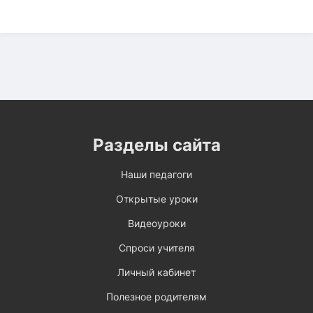
Разделы сайта
Наши педагоги
Открытые уроки
Видеоуроки
Спроси учителя
Личный кабинет
Полезное родителям