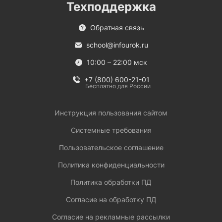
Техподдержка
Обратная связь
school@infourok.ru
10:00 – 22:00 мск
+7 (800) 600-21-01
Бесплатно для России
Инструкция пользования сайтом
Системные требования
Пользовательское соглашение
Политика конфиденциальности
Политика обработки ПД
Согласие на обработку ПД
Согласие на рекламные рассылки