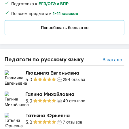
Подготовка к
ЕГЭ/ОГЭ и ВПР
По всем предметам
1-11 классов
Попробовать бесплатно
Педагоги по русскому языку
В каталог
Людмила Евгеньевна
5.0
294
отзыва
Галина Михайловна
5.0
40
отзывов
Татьяна Юрьевна
5.0
7
отзывов