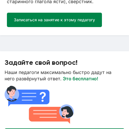
старинного глагола ясти), сверстник.
Записаться на занятие к этому педагогу
Задайте свой вопрос!
Наши педагоги максимально быстро дадут на
него развёрнутый ответ.
Это бесплатно!