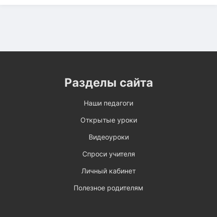
Разделы сайта
Наши педагоги
Открытые уроки
Видеоуроки
Спроси учителя
Личный кабинет
Полезное родителям