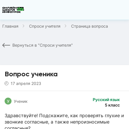
Главная
Спроси учителя
Страница вопроса
Вернуться в "Спроси учителя"
Вопрос ученика
17 апреля 2023
Русский язык
У
Ученик
5 класс
Здравствуйте! Подскажите, как проверять глухие и
звонкие согласные, а также непроизносимые
согласные?