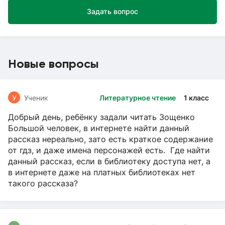
Задать вопрос
Новые вопросы
У
Ученик
Литературное чтение
1 класс
Добрый день, ребёнку задали читать Зощенко
Большой человек, в интернете найти данный
рассказ нереально, зато есть краткое содержание
от гдз, и даже имена персонажей есть. Где найти
данный рассказ, если в библиотеку доступа нет, а
в интернете даже на платных библиотеках нет
такого рассказа?