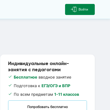
Войти
Индивидуальные онлайн-
занятия с педагогами
Бесплатное
вводное занятие
Подготовка к
ЕГЭ/ОГЭ и ВПР
По всем предметам
1-11 классов
Попробовать бесплатно