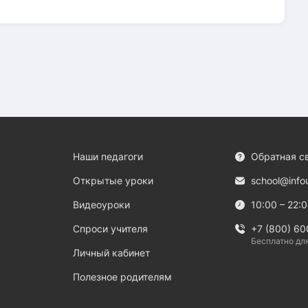
Наши педагоги
Обратная с
Открытые уроки
school@info
Видеоуроки
10:00 – 22:
Спроси учителя
+7 (800) 60
Бесплатно дл
Личный кабинет
Полезное родителям