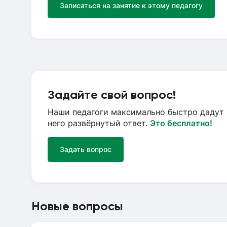
Записаться на занятие к этому педагогу
Задайте свой вопрос!
Наши педагоги максимально быстро дадут 
него развёрнутый ответ.
Это бесплатно!
Задать вопрос
Новые вопросы