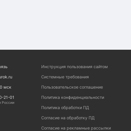
вязь
Инструкция пользования сайтом
urok.ru
Системные требования
00 мск
Пользовательское соглашение
0-21-01
Политика конфиденциальности
я России
Политика обработки ПД
Согласие на обработку ПД
Согласие на рекламные рассылки