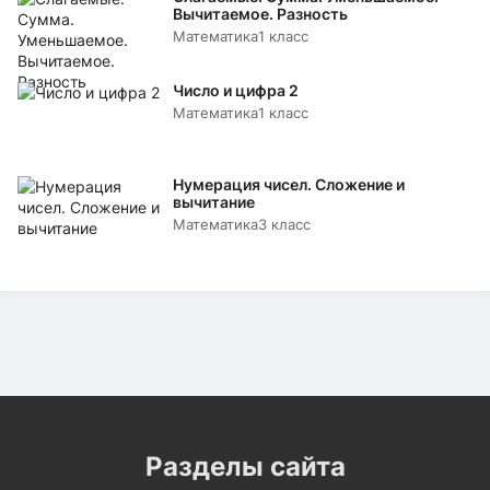
Вычитаемое. Разность
Математика
1 класс
Число и цифра 2
Математика
1 класс
Нумерация чисел. Сложение и
вычитание
Математика
3 класс
Разделы сайта