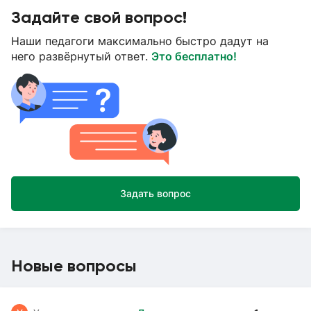
Задайте свой вопрос!
Наши педагоги максимально быстро дадут на
него развёрнутый ответ.
Это бесплатно!
Задать вопрос
Новые вопросы