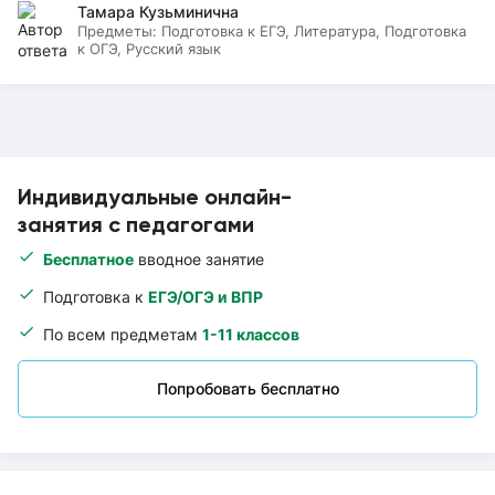
Тамара Кузьминична
Предметы:
Подготовка к ЕГЭ, Литература, Подготовка
к ОГЭ, Русский язык
Индивидуальные онлайн-
занятия с педагогами
Бесплатное
вводное занятие
Подготовка к
ЕГЭ/ОГЭ и ВПР
По всем предметам
1-11 классов
Попробовать бесплатно