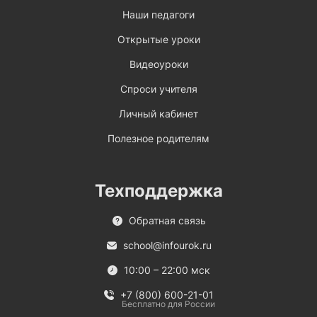
Наши педагоги
Открытые уроки
Видеоуроки
Спроси учителя
Личный кабинет
Полезное родителям
Техподдержка
Обратная связь
school@infourok.ru
10:00 – 22:00 мск
+7 (800) 600-21-01
Бесплатно для России