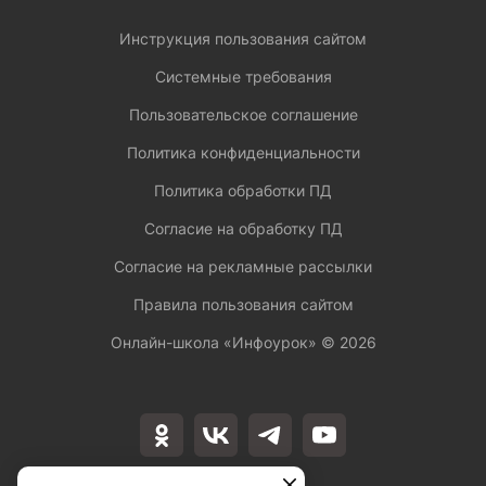
Инструкция пользования сайтом
Системные требования
Пользовательское соглашение
Политика конфиденциальности
Политика обработки ПД
Согласие на обработку ПД
Согласие на рекламные рассылки
Правила пользования сайтом
Онлайн-школа «Инфоурок» ©
2026