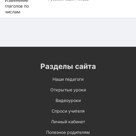
Разделы сайта
Наши педагоги
Открытые уроки
Видеоуроки
Спроси учителя
Личный кабинет
Полезное родителям