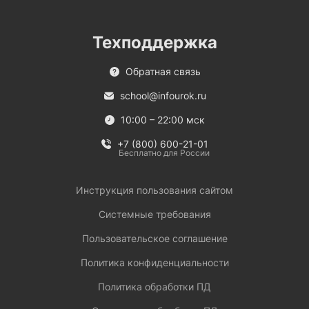
Техподдержка
Обратная связь
school@infourok.ru
10:00 – 22:00 мск
+7 (800) 600-21-01
Бесплатно для России
Инструкция пользования сайтом
Системные требования
Пользовательское соглашение
Политика конфиденциальности
Политика обработки ПД