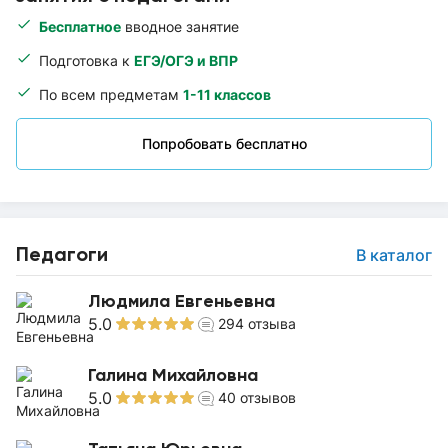
Бесплатное
вводное занятие
Подготовка к
ЕГЭ/ОГЭ и ВПР
По всем предметам
1-11 классов
Попробовать бесплатно
Педагоги
В каталог
Людмила Евгеньевна
5.0
294
отзыва
Галина Михайловна
5.0
40
отзывов