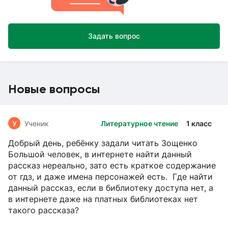
Задать вопрос
Новые вопросы
У
Ученик
Литературное чтение
1 класс
Добрый день, ребёнку задали читать Зощенко
Большой человек, в интернете найти данный
рассказ нереально, зато есть краткое содержание
от гдз, и даже имена персонажей есть. Где найти
данный рассказ, если в библиотеку доступа нет, а
в интернете даже на платных библиотеках нет
такого рассказа?