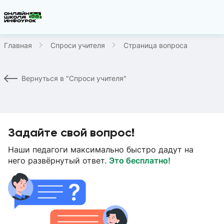
Главная
Спроси учителя
Страница вопроса
Вернуться в "Спроси учителя"
Задайте свой вопрос!
Наши педагоги максимально быстро дадут на
него развёрнутый ответ.
Это бесплатно!