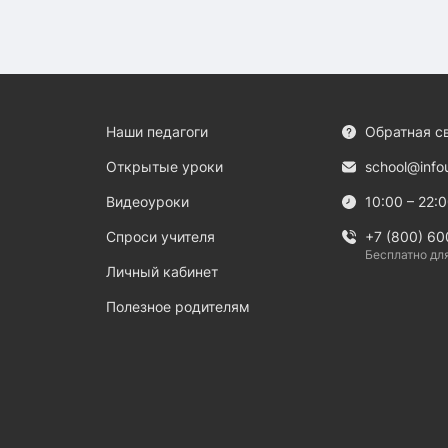
Наши педагоги
Обратная с
Открытые уроки
school@info
Видеоуроки
10:00 – 22:
Спроси учителя
+7 (800) 60
Бесплатно дл
Личный кабинет
Полезное родителям