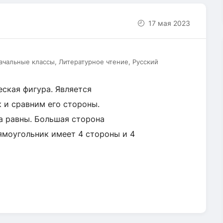
17 мая 2023
чальные классы, Литературное чтение, Русский
еская фигура. Является
 и сравним его стороны.
 равны. Большая сторона
ямоугольник имеет 4 стороны и 4