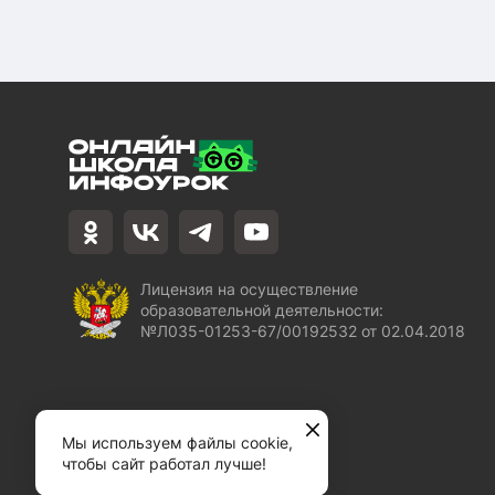
Лицензия на осуществление
образовательной деятельности:
№Л035-01253-67/00192532 от 02.04.2018
Мы используем файлы cookie,
чтобы сайт работал лучше!