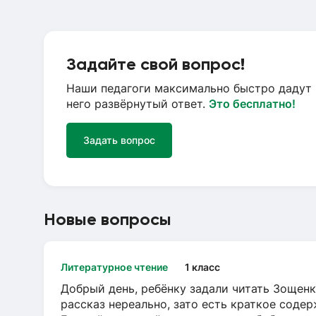
Задайте свой вопрос!
Наши педагоги максимально быстро дадут 
него развёрнутый ответ.
Это бесплатно!
Задать вопрос
Новые вопросы
Литературное чтение
1 класс
Добрый день, ребёнку задали читать Зощенк
рассказ нереально, зато есть краткое содер