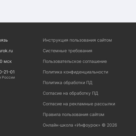
вязь
Инструкция пользования сайтом
urok.ru
Системные требования
00 мск
Пользовательское соглашение
0-21-01
Политика конфиденциальности
я России
Политика обработки ПД
Согласие на обработку ПД
Согласие на рекламные рассылки
Правила пользования сайтом
Онлайн-школа «Инфоурок» ©
2026