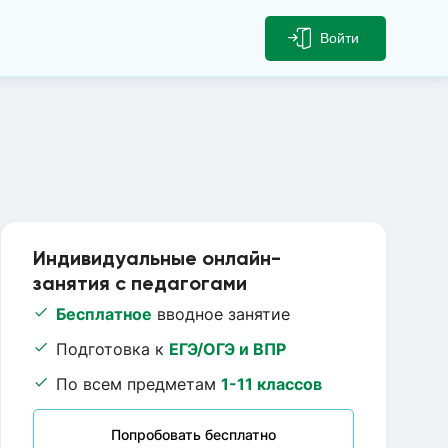
Войти
Индивидуальные онлайн-
занятия с педагогами
Бесплатное
вводное занятие
Подготовка к
ЕГЭ/ОГЭ и ВПР
По всем предметам
1-11 классов
Попробовать бесплатно