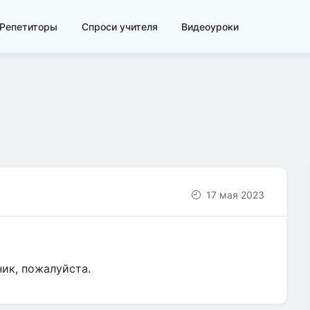
Репетиторы
Спроси учителя
Видеоуроки
17 мая 2023
ик, пожалуйста.