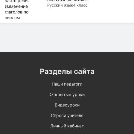
Русский язык
4 класс
Разделы сайта
Наши педагоги
Открытые уроки
Видеоуроки
Спроси учителя
Личный кабинет