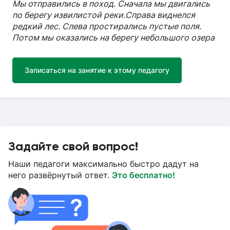
Мы отправились в поход. Сначала мы двигались
по берегу извилистой реки.Справа виднелся
редкий лес. Слева простирались пустые поля.
Потом мы оказались на берегу небольшого озера
Записаться на занятие к этому педагогу
Задайте свой вопрос!
Наши педагоги максимально быстро дадут на
него развёрнутый ответ.
Это бесплатно!