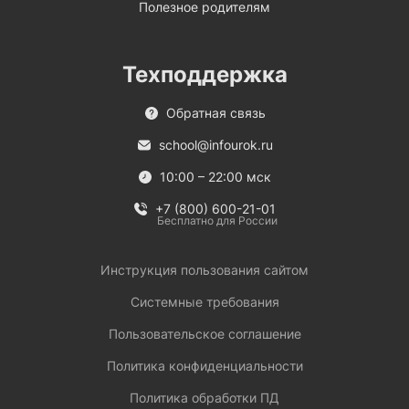
Полезное родителям
Техподдержка
Обратная связь
school@infourok.ru
10:00 – 22:00 мск
+7 (800) 600-21-01
Бесплатно для России
Инструкция пользования сайтом
Системные требования
Пользовательское соглашение
Политика конфиденциальности
Политика обработки ПД