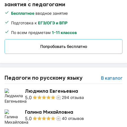
занятия с педагогами
Бесплатное
вводное занятие
Подготовка к
ЕГЭ/ОГЭ и ВПР
По всем предметам
1-11 классов
Попробовать бесплатно
Педагоги по русскому языку
В каталог
Людмила Евгеньевна
5.0
294
отзыва
Галина Михайловна
5.0
40
отзывов