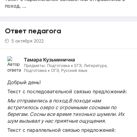
поход. …
Ответ педагога
5 октября 2022
Тамара Кузьминична
Предметы:
Подготовка к ЕГЭ, Литература,
Подготовка к ОГЭ, Русский язык
Добрый день!
Текст с последовательной связью предложений:
Мы отправились в поход.В походе нам
встретилось озеро с огромными соснами по
берегам. Сосны все время тихонько шумели. Их
шум вызывал у нас приятные ощущения.
Текст с параллельной связью предложений: