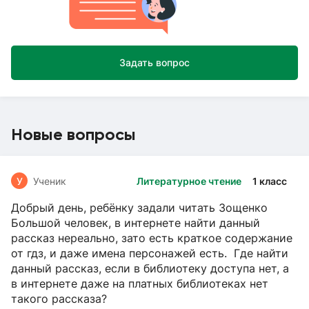
Задать вопрос
Новые вопросы
У
Ученик
Литературное чтение
1 класс
Добрый день, ребёнку задали читать Зощенко
Большой человек, в интернете найти данный
рассказ нереально, зато есть краткое содержание
от гдз, и даже имена персонажей есть. Где найти
данный рассказ, если в библиотеку доступа нет, а
в интернете даже на платных библиотеках нет
такого рассказа?