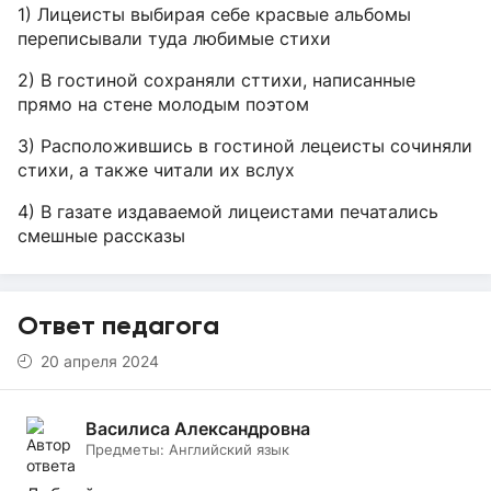
1) Лицеисты выбирая себе красвые альбомы
переписывали туда любимые стихи
2) В гостиной сохраняли сттихи, написанные
прямо на стене молодым поэтом
3) Расположившись в гостиной лецеисты сочиняли
стихи, а также читали их вслух
4) В газате издаваемой лицеистами печатались
смешные рассказы
Ответ педагога
20 апреля 2024
Василиса Александровна
Предметы:
Английский язык