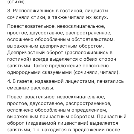
(стихи).
3. Расположившись в гостиной, лицеисты
сочиняли стихи, а также читали их вслух.
Повествовательное, невосклицательное,
простое, двусоставное, распространенное,
осложнено обособленным обстоятельством,
выраженным деепричастным оборотом.
Деепричастный оборот (расположившись в
гостиной) всегда выделяется с обеих сторон
запятыми. Также предложение осложнено
однородными сказуемыми (сочиняли, читали).
4. В газете, издаваемой лицеистами, печатались
смешные рассказы.
Повествовательное, невосклицательное,
простое, двусоставное, распространенное,
осложнено обособленным определением,
выраженным причастным оборотом. Причастный
оборот (издаваемой лицеистами) выделяется
запятыми, т.к. находится в предложении после