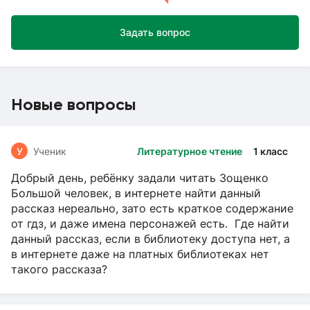
Задать вопрос
Новые вопросы
У
Ученик
Литературное чтение
1 класс
Добрый день, ребёнку задали читать Зощенко
Большой человек, в интернете найти данный
рассказ нереально, зато есть краткое содержание
от гдз, и даже имена персонажей есть. Где найти
данный рассказ, если в библиотеку доступа нет, а
в интернете даже на платных библиотеках нет
такого рассказа?