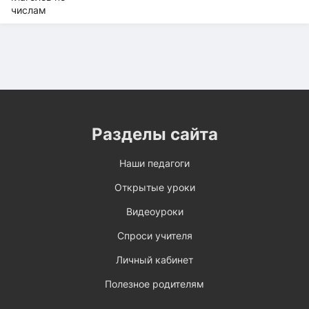
Разделы сайта
Наши педагоги
Открытые уроки
Видеоуроки
Спроси учителя
Личный кабинет
Полезное родителям