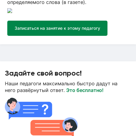
определяемого слова (в газете).
Записаться на занятие к этому педагогу
Задайте свой вопрос!
Наши педагоги максимально быстро дадут на
него развёрнутый ответ.
Это бесплатно!