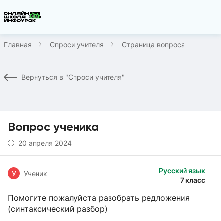
Главная
Спроси учителя
Страница вопроса
Вернуться в "Спроси учителя"
Вопрос ученика
20 апреля 2024
Русский язык
У
Ученик
7 класс
Помогите пожалуйста разобрать редложения
(cинтаксический разбор)