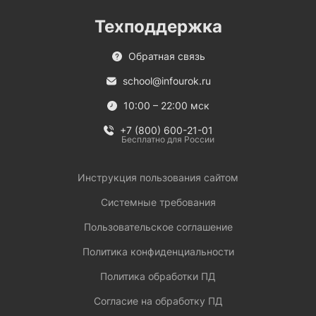
Техподдержка
Обратная связь
school@infourok.ru
10:00 – 22:00 мск
+7 (800) 600-21-01
Бесплатно для России
Инструкция пользования сайтом
Системные требования
Пользовательское соглашение
Политика конфиденциальности
Политика обработки ПД
Согласие на обработку ПД