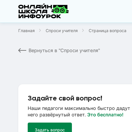
Главная
Спроси учителя
Страница вопроса
Вернуться в "Спроси учителя"
Задайте свой вопрос!
Наши педагоги максимально быстро дадут 
него развёрнутый ответ.
Это бесплатно!
Задать вопрос