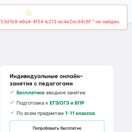
Войти
Индивидуальные онлайн-
занятия с педагогами
Бесплатное
вводное занятие
Подготовка к
ЕГЭ/ОГЭ и ВПР
По всем предметам
1-11 классов
Попробовать бесплатно