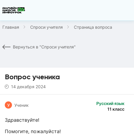
Главная
Спроси учителя
Страница вопроса
Вернуться в "Спроси учителя"
Вопрос ученика
14 декабря 2024
Русский язык
У
Ученик
11 класс
Здравствуйте!
Помогите, пожалуйста!