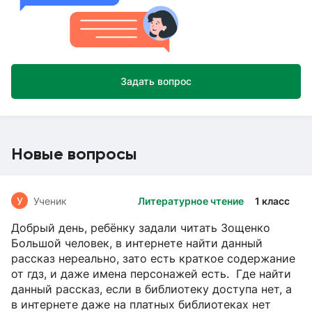
Задать вопрос
Новые вопросы
У
Ученик
Литературное чтение
1 класс
Добрый день, ребёнку задали читать Зощенко
Большой человек, в интернете найти данный
рассказ нереально, зато есть краткое содержание
от гдз, и даже имена персонажей есть. Где найти
данный рассказ, если в библиотеку доступа нет, а
в интернете даже на платных библиотеках нет