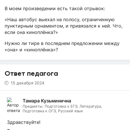
В моем произведении есть такой отрывок:
«Наш автобус выехал на полосу, ограниченную
пунктирным орнаментом, и привязался к ней. Что,
если она киноплёнка?»
Нужно ли тире в последнем предложении между
«она» и «киноплёнка»?
Ответ педагога
15 декабря 2024
Тамара Кузьминична
Предметы:
Подготовка к ЕГЭ, Литература,
Подготовка к ОГЭ, Русский язык
Здравствуйте!