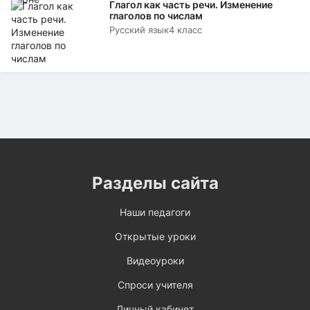
Глагол как часть речи. Изменение
глаголов по числам
Русский язык
4 класс
Разделы сайта
Наши педагоги
Открытые уроки
Видеоуроки
Спроси учителя
Личный кабинет