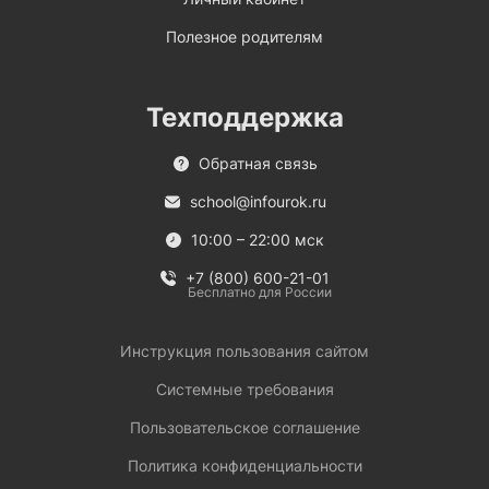
Полезное родителям
Техподдержка
Обратная связь
school@infourok.ru
10:00 – 22:00 мск
+7 (800) 600-21-01
Бесплатно для России
Инструкция пользования сайтом
Системные требования
Пользовательское соглашение
Политика конфиденциальности