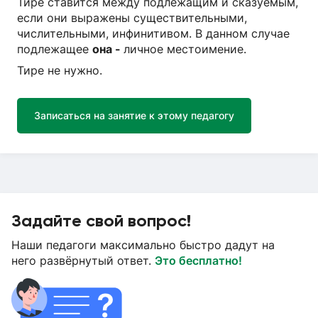
Тире ставится между подлежащим и сказуемым,
если они выражены существительными,
числительными, инфинитивом. В данном случае
подлежащее
она -
личное местоимение.
Тире не нужно.
Записаться на занятие к этому педагогу
Задайте свой вопрос!
Наши педагоги максимально быстро дадут на
него развёрнутый ответ.
Это бесплатно!