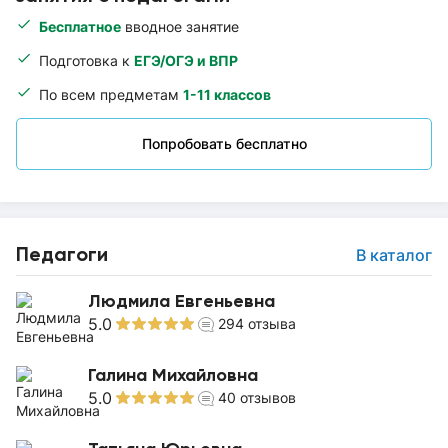
Бесплатное
вводное занятие
Подготовка к
ЕГЭ/ОГЭ и ВПР
По всем предметам
1-11 классов
Попробовать бесплатно
Педагоги
В каталог
Людмила Евгеньевна
5.0
294
отзыва
Галина Михайловна
5.0
40
отзывов