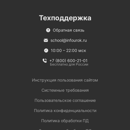
Техподдержка
Обратная связь
school@infourok.ru
10:00 – 22:00 мск
+7 (800) 600-21-01
Бесплатно для России
Инструкция пользования сайтом
Системные требования
Пользовательское соглашение
Политика конфиденциальности
Политика обработки ПД