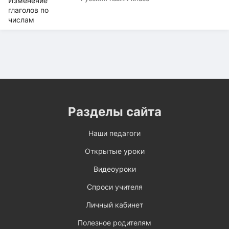
Разделы сайта
Наши педагоги
Открытые уроки
Видеоуроки
Спроси учителя
Личный кабинет
Полезное родителям