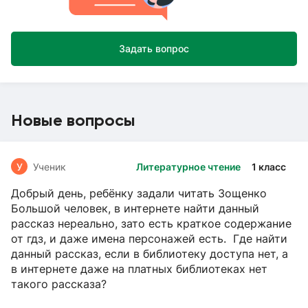
Задать вопрос
Новые вопросы
У
Ученик
Литературное чтение
1 класс
Добрый день, ребёнку задали читать Зощенко
Большой человек, в интернете найти данный
рассказ нереально, зато есть краткое содержание
от гдз, и даже имена персонажей есть. Где найти
данный рассказ, если в библиотеку доступа нет, а
в интернете даже на платных библиотеках нет
такого рассказа?