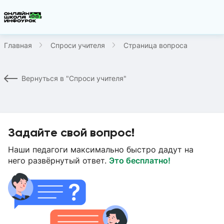
Главная
Спроси учителя
Страница вопроса
Вернуться в "Спроси учителя"
Задайте свой вопрос!
Наши педагоги максимально быстро дадут на
него развёрнутый ответ.
Это бесплатно!