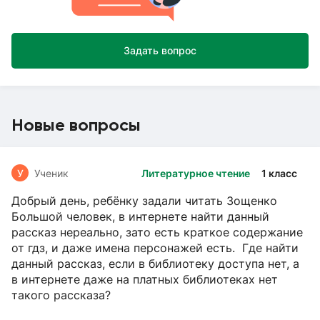
Задать вопрос
Новые вопросы
У
Ученик
Литературное чтение
1 класс
Добрый день, ребёнку задали читать Зощенко
Большой человек, в интернете найти данный
рассказ нереально, зато есть краткое содержание
от гдз, и даже имена персонажей есть. Где найти
данный рассказ, если в библиотеку доступа нет, а
в интернете даже на платных библиотеках нет
такого рассказа?