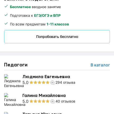
Бесплатное
вводное занятие
Подготовка к
ЕГЭ/ОГЭ и ВПР
По всем предметам
1-11 классов
Попробовать бесплатно
Педагоги
В каталог
Людмила Евгеньевна
5.0
294
отзыва
Галина Михайловна
5.0
40
отзывов