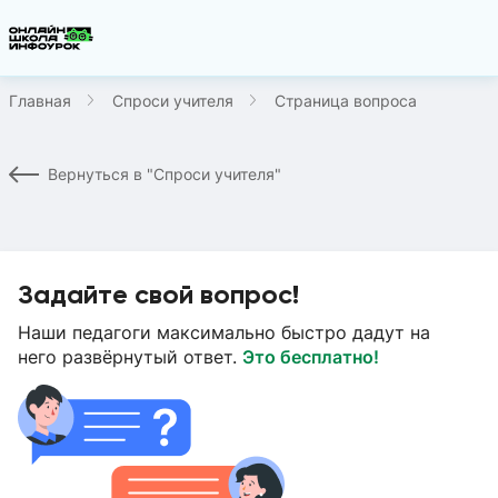
Главная
Спроси учителя
Страница вопроса
Вернуться в "Спроси учителя"
Задайте свой вопрос!
Наши педагоги максимально быстро дадут на
него развёрнутый ответ.
Это бесплатно!