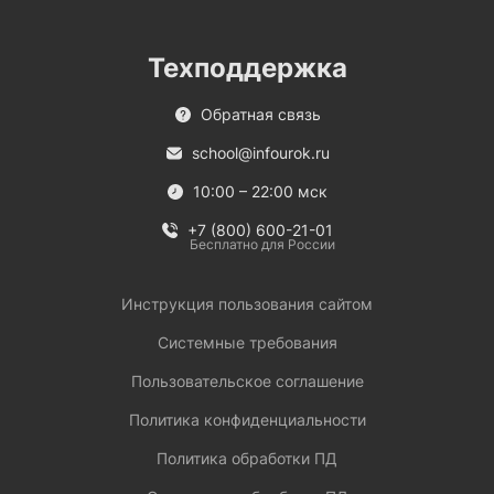
Техподдержка
Обратная связь
school@infourok.ru
10:00 – 22:00 мск
+7 (800) 600-21-01
Бесплатно для России
Инструкция пользования сайтом
Системные требования
Пользовательское соглашение
Политика конфиденциальности
Политика обработки ПД