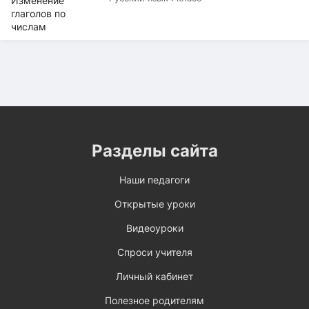
Разделы сайта
Наши педагоги
Открытые уроки
Видеоуроки
Спроси учителя
Личный кабинет
Полезное родителям