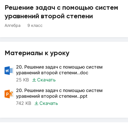
Решение задач с помощью систем
уравнений второй степени
Алгебра
9 класс
Материалы к уроку
20. Решение задач с помощью систем
уравнений второй степени..doc
25 KB
Скачать
20. Решение задач с помощью систем
уравнений второй степени..ppt
742 KB
Скачать