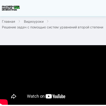
Главная
Видеоуроки
Решение задач с помощью систем уравнений второй степени