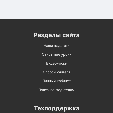
Разделы сайта
Наши педагоги
Открытые уроки
Видеоуроки
Спроси учителя
Личный кабинет
Полезное родителям
Техподдержка