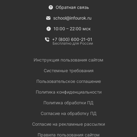
Обратная связь
school@infourok.ru
10:00 – 22:00 мск
+7 (800) 600-21-01
Бесплатно для России
Инструкция пользования сайтом
Системные требования
Пользовательское соглашение
Политика конфиденциальности
Политика обработки ПД
Согласие на обработку ПД
Согласие на рекламные рассылки
Правила пользования сайтом