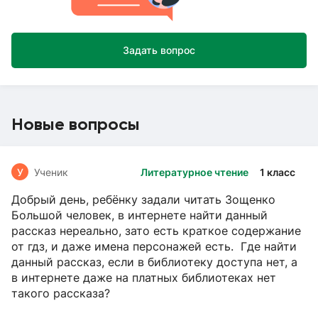
Задать вопрос
Новые вопросы
У
Ученик
Литературное чтение
1 класс
Добрый день, ребёнку задали читать Зощенко
Большой человек, в интернете найти данный
рассказ нереально, зато есть краткое содержание
от гдз, и даже имена персонажей есть. Где найти
данный рассказ, если в библиотеку доступа нет, а
в интернете даже на платных библиотеках нет
такого рассказа?