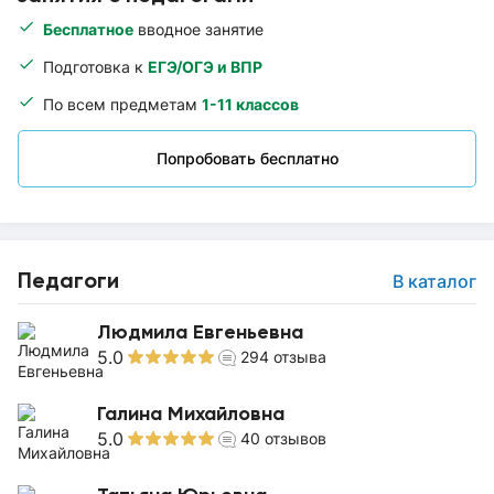
Бесплатное
вводное занятие
Подготовка к
ЕГЭ/ОГЭ и ВПР
По всем предметам
1-11 классов
Попробовать бесплатно
Педагоги
В каталог
Людмила Евгеньевна
5.0
294
отзыва
Галина Михайловна
5.0
40
отзывов