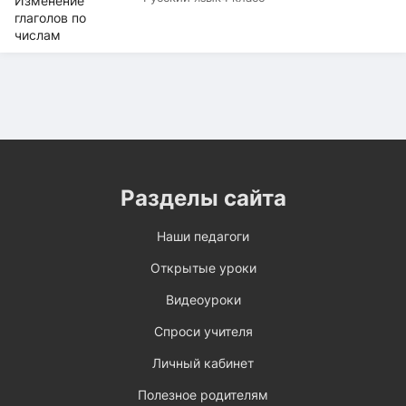
Разделы сайта
Наши педагоги
Открытые уроки
Видеоуроки
Спроси учителя
Личный кабинет
Полезное родителям