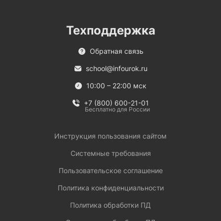
Техподдержка
Обратная связь
school@infourok.ru
10:00 – 22:00 мск
+7 (800) 600-21-01
Бесплатно для России
Инструкция пользования сайтом
Системные требования
Пользовательское соглашение
Политика конфиденциальности
Политика обработки ПД