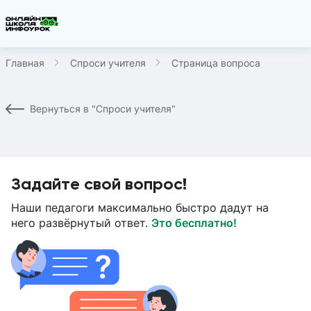
Главная
Спроси учителя
Страница вопроса
Вернуться в "Спроси учителя"
Задайте свой вопрос!
Наши педагоги максимально быстро дадут на
него развёрнутый ответ.
Это бесплатно!