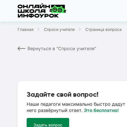
Главная
Спроси учителя
Страница вопроса
Вернуться в "Спроси учителя"
Задайте свой вопрос!
Наши педагоги максимально быстро дадут 
него развёрнутый ответ.
Это бесплатно!
Задать вопрос