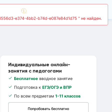
Войти
Индивидуальные онлайн-
занятия с педагогами
Бесплатное
вводное занятие
Подготовка к
ЕГЭ/ОГЭ и ВПР
По всем предметам
1-11 классов
Попробовать бесплатно