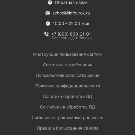
Обратная связь
school@infourok.ru
10:00 – 22:00 мск
+7 (800) 600-21-01
Бесплатно для России
Инструкция пользования сайтом
Системные требования
Пользовательское соглашение
Политика конфиденциальности
Политика обработки ПД
Согласие на обработку ПД
Согласие на рекламные рассылки
Правила пользования сайтом