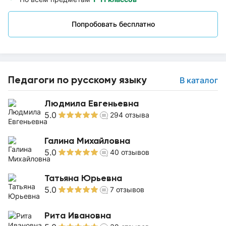
Попробовать бесплатно
Педагоги по русскому языку
В каталог
Людмила Евгеньевна
5.0
294
отзыва
Галина Михайловна
5.0
40
отзывов
Татьяна Юрьевна
5.0
7
отзывов
Рита Ивановна