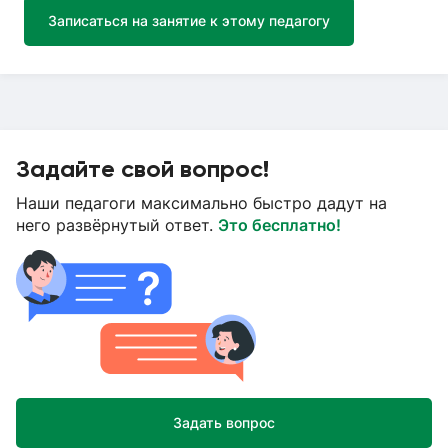
Записаться на занятие к этому педагогу
Задайте свой вопрос!
Наши педагоги максимально быстро дадут на
него развёрнутый ответ.
Это бесплатно!
Задать вопрос