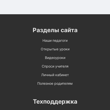
Разделы сайта
Наши педагоги
Открытые уроки
Видеоуроки
Спроси учителя
Личный кабинет
Полезное родителям
Техподдержка