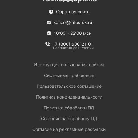
Обратная связь
school@infourok.ru
10:00 – 22:00 мск
+7 (800) 600-21-01
Бесплатно для России
Инструкция пользования сайтом
Системные требования
Пользовательское соглашение
Политика конфиденциальности
Политика обработки ПД
Согласие на обработку ПД
Согласие на рекламные рассылки