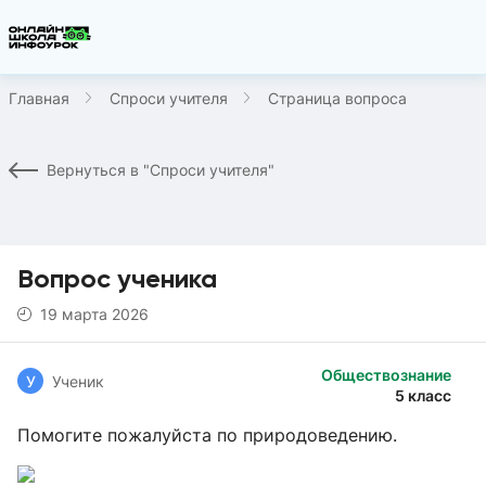
Главная
Спроси учителя
Страница вопроса
Вернуться в "Спроси учителя"
Вопрос ученика
19 марта 2026
Обществознание
У
Ученик
5 класс
Помогите пожалуйста по природоведению.