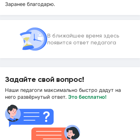
Заранее благодарю.
В ближайшее время здесь
появится ответ педагога
Задайте свой вопрос!
Наши педагоги максимально быстро дадут на
него развёрнутый ответ.
Это бесплатно!