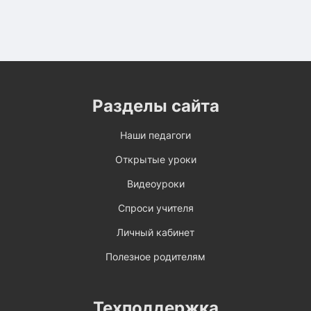
Разделы сайта
Наши педагоги
Открытые уроки
Видеоуроки
Спроси учителя
Личный кабинет
Полезное родителям
Техподдержка