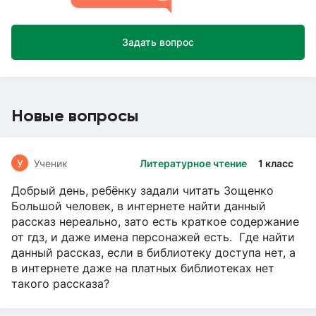
Задать вопрос
Новые вопросы
У
Ученик
Литературное чтение
1 класс
Добрый день, ребёнку задали читать Зощенко
Большой человек, в интернете найти данный
рассказ нереально, зато есть краткое содержание
от гдз, и даже имена персонажей есть. Где найти
данный рассказ, если в библиотеку доступа нет, а
в интернете даже на платных библиотеках нет
такого рассказа?