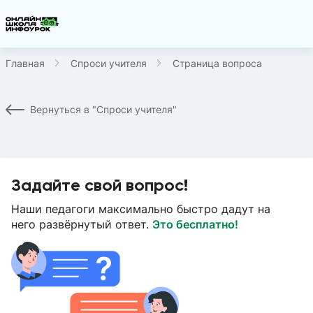
Главная
Спроси учителя
Страница вопроса
Вернуться в "Спроси учителя"
Задайте свой вопрос!
Наши педагоги максимально быстро дадут на
него развёрнутый ответ.
Это бесплатно!