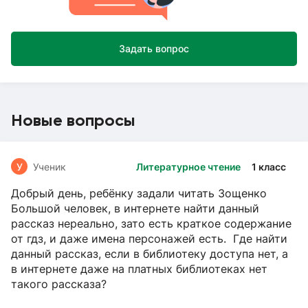
Задать вопрос
Новые вопросы
У
Ученик
Литературное чтение
1 класс
Добрый день, ребёнку задали читать Зощенко
Большой человек, в интернете найти данный
рассказ нереально, зато есть краткое содержание
от гдз, и даже имена персонажей есть. Где найти
данный рассказ, если в библиотеку доступа нет, а
в интернете даже на платных библиотеках нет
такого рассказа?