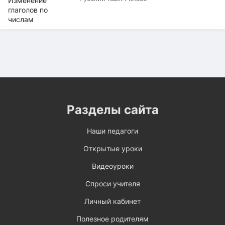
Разделы сайта
Наши педагоги
Открытые уроки
Видеоуроки
Спроси учителя
Личный кабинет
Полезное родителям