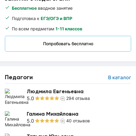
Бесплатное
вводное занятие
Подготовка к
ЕГЭ/ОГЭ и ВПР
По всем предметам
1-11 классов
Попробовать бесплатно
Педагоги
В каталог
Людмила Евгеньевна
5.0
294
отзыва
Галина Михайловна
5.0
40
отзывов