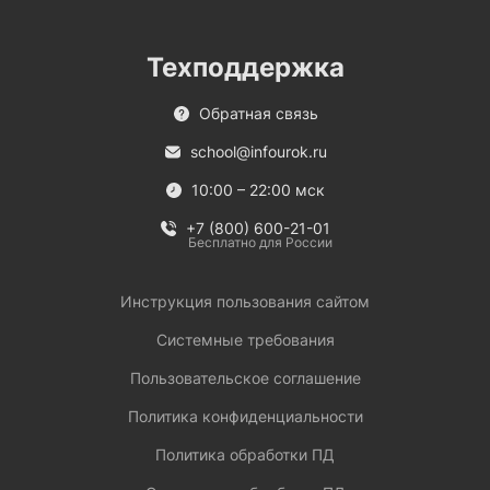
Техподдержка
Обратная связь
school@infourok.ru
10:00 – 22:00 мск
+7 (800) 600-21-01
Бесплатно для России
Инструкция пользования сайтом
Системные требования
Пользовательское соглашение
Политика конфиденциальности
Политика обработки ПД