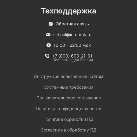
Техподдержка
Обратная связь
school@infourok.ru
10:00 – 22:00 мск
+7 (800) 600-21-01
Бесплатно для России
Инструкция пользования сайтом
Системные требования
Пользовательское соглашение
Политика конфиденциальности
Политика обработки ПД
Согласие на обработку ПД