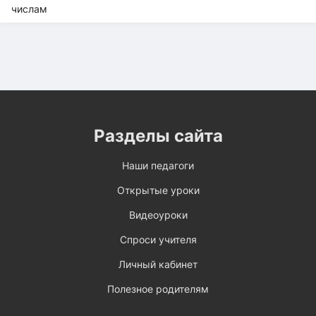
Разделы сайта
Наши педагоги
Открытые уроки
Видеоуроки
Спроси учителя
Личный кабинет
Полезное родителям