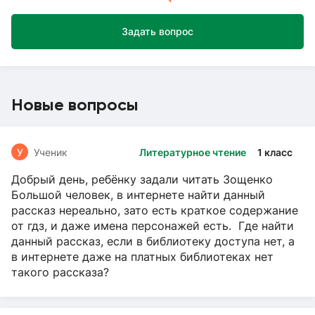
Задать вопрос
Новые вопросы
У
Ученик
Литературное чтение
1 класс
Добрый день, ребёнку задали читать Зощенко
Большой человек, в интернете найти данный
рассказ нереально, зато есть краткое содержание
от гдз, и даже имена персонажей есть. Где найти
данный рассказ, если в библиотеку доступа нет, а
в интернете даже на платных библиотеках нет
такого рассказа?