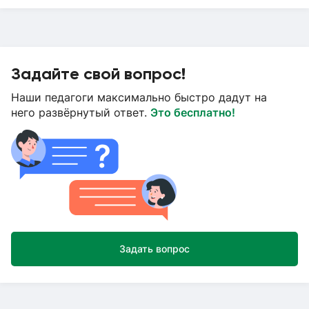
Задайте свой вопрос!
Наши педагоги максимально быстро дадут на
него развёрнутый ответ.
Это бесплатно!
Задать вопрос