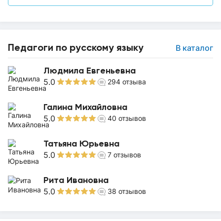
Педагоги по русскому языку
В каталог
Людмила Евгеньевна
5.0
294
отзыва
Галина Михайловна
5.0
40
отзывов
Татьяна Юрьевна
5.0
7
отзывов
Рита Ивановна
5.0
38
отзывов