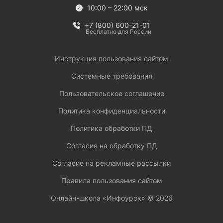
10:00 – 22:00 мск
+7 (800) 600-21-01
Бесплатно для России
Инструкция пользования сайтом
Системные требования
Пользовательское соглашение
Политика конфиденциальности
Политика обработки ПД
Согласие на обработку ПД
Согласие на рекламные рассылки
Правила пользования сайтом
Онлайн-школа «Инфоурок» ©
2026