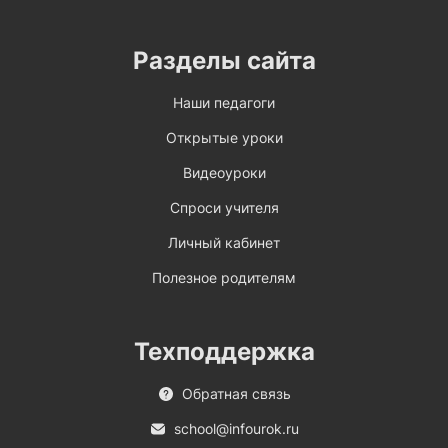
Разделы сайта
Наши педагоги
Открытые уроки
Видеоуроки
Спроси учителя
Личный кабинет
Полезное родителям
Техподдержка
Обратная связь
school@infourok.ru