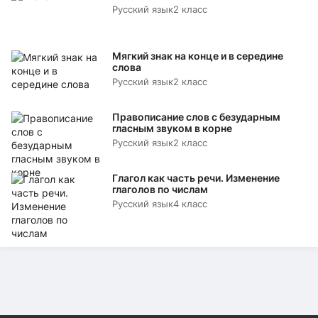
Русский язык
2 класс
Мягкий знак на конце и в середине
слова
Русский язык
2 класс
Правописание слов с безударным
гласным звуком в корне
Русский язык
2 класс
Глагол как часть речи. Изменение
глаголов по числам
Русский язык
4 класс