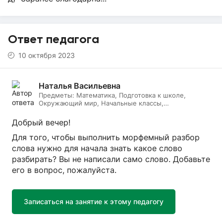
Ответ педагога
10 октября 2023
Наталья Васильевна
Предметы:
Математика, Подготовка к школе,
Окружающий мир, Начальные классы,
Литературное чтение, Русский язык, Онлайн няня
Добрый вечер!
Для того, чтобы выполнить морфемный разбор
слова нужно для начала знать какое слово
разбирать? Вы не написали само слово. Добавьте
его в вопрос, пожалуйста.
Записаться на занятие к этому педагогу