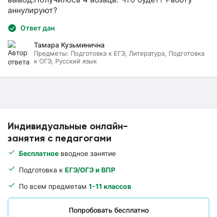
аннулируют?
Ответ дан
Тамара Кузьминична
Предметы:
Подготовка к ЕГЭ, Литература, Подготовка
к ОГЭ, Русский язык
Индивидуальные онлайн-
занятия с педагогами
Бесплатное
вводное занятие
Подготовка к
ЕГЭ/ОГЭ и ВПР
По всем предметам
1-11 классов
Попробовать бесплатно