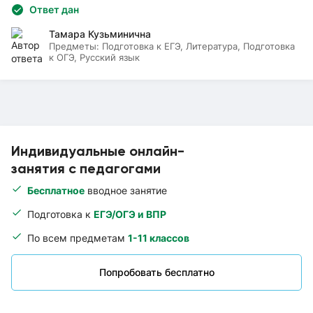
Ответ дан
Тамара Кузьминична
Предметы:
Подготовка к ЕГЭ, Литература, Подготовка
к ОГЭ, Русский язык
Индивидуальные онлайн-
занятия с педагогами
Бесплатное
вводное занятие
Подготовка к
ЕГЭ/ОГЭ и ВПР
По всем предметам
1-11 классов
Попробовать бесплатно