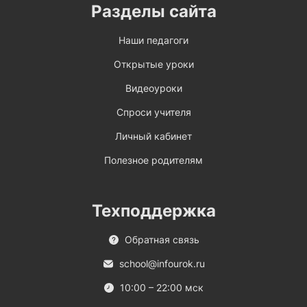
Разделы сайта
Наши педагоги
Открытые уроки
Видеоуроки
Спроси учителя
Личный кабинет
Полезное родителям
Техподдержка
Обратная связь
school@infourok.ru
10:00 – 22:00 мск