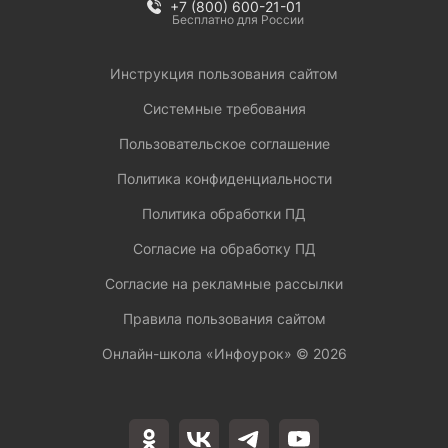
+7 (800) 600-21-01
Бесплатно для России
Инструкция пользования сайтом
Системные требования
Пользовательское соглашение
Политика конфиденциальности
Политика обработки ПД
Согласие на обработку ПД
Согласие на рекламные рассылки
Правила пользования сайтом
Онлайн-школа «Инфоурок» ©
2026