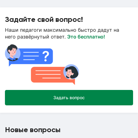
Задайте свой вопрос!
Наши педагоги максимально быстро дадут на
него развёрнутый ответ.
Это бесплатно!
Задать вопрос
Новые вопросы