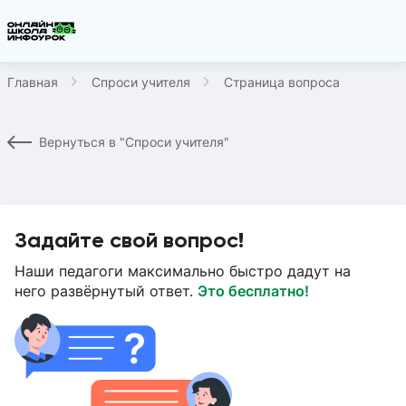
Главная
Спроси учителя
Страница вопроса
Вернуться в "Спроси учителя"
Задайте свой вопрос!
Наши педагоги максимально быстро дадут на
него развёрнутый ответ.
Это бесплатно!