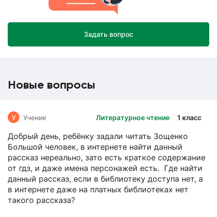
Задать вопрос
Новые вопросы
У
Ученик
Литературное чтение
1 класс
Добрый день, ребёнку задали читать Зощенко
Большой человек, в интернете найти данный
рассказ нереально, зато есть краткое содержание
от гдз, и даже имена персонажей есть. Где найти
данный рассказ, если в библиотеку доступа нет, а
в интернете даже на платных библиотеках нет
такого рассказа?