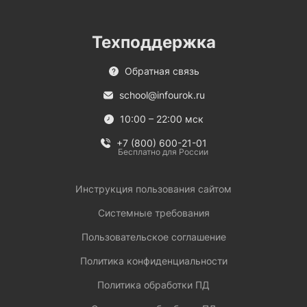
Техподдержка
Обратная связь
school@infourok.ru
10:00 – 22:00 мск
+7 (800) 600-21-01
Бесплатно для России
Инструкция пользования сайтом
Системные требования
Пользовательское соглашение
Политика конфиденциальности
Политика обработки ПД