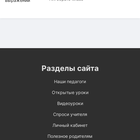
Разделы сайта
Наши педагоги
Открытые уроки
Видеоуроки
Спроси учителя
Личный кабинет
Полезное родителям